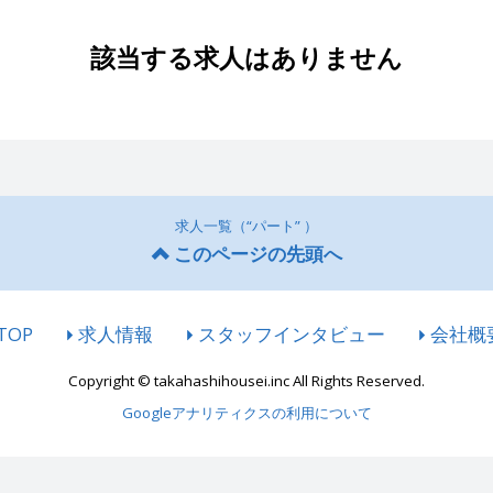
該当する求人はありません
求人一覧（“パート” ）
このページの先頭へ
TOP
求人情報
スタッフインタビュー
会社概
Copyright © takahashihousei.inc All Rights Reserved.
Googleアナリティクスの利用について