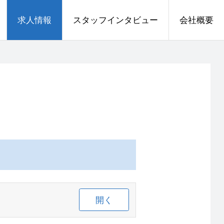
求人情報
スタッフインタビュー
会社概要
開く