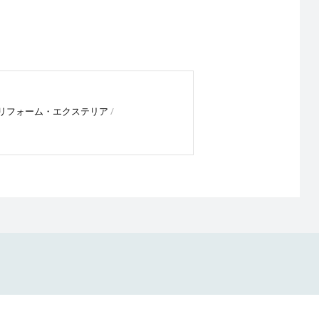
リフォーム・エクステリア