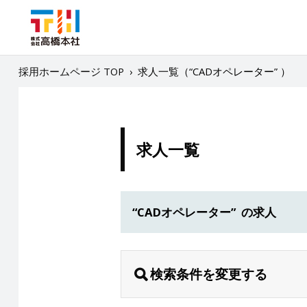
採用ホームページ TOP
›
求人一覧（“CADオペレーター” ）
求人一覧
“CADオペレーター” の求人
検索条件を変更する