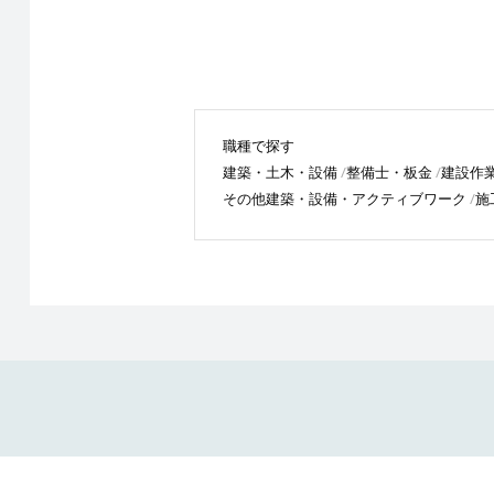
職種で探す
建築・土木・設備
整備士・板金
建設作
その他建築・設備・アクティブワーク
施