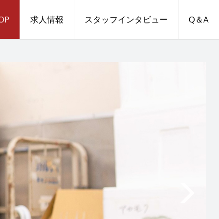
OP
求人情報
スタッフインタビュー
Q＆A