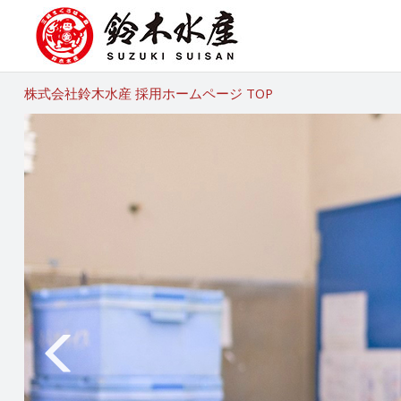
株式会社鈴木水産 採用ホームページ TOP