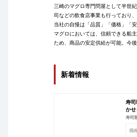
三崎のマグロ専門問屋として半世紀
司などの飲食店事業も行っており、
当社の自慢は「品質」「価格」「安
マグロにおいては、信頼できる船主
ため、商品の安定供給が可能。今後
新着情報
寿司
かせ
寿司
職