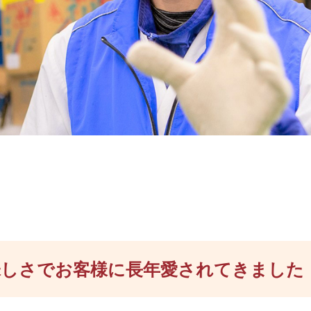
味しさでお客様に長年愛されてきました