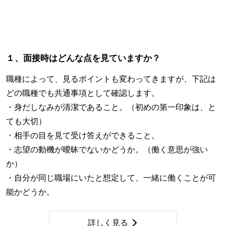
１、面接時はどんな点を見ていますか？
職種によって、見るポイントも変わってきますが、下記は
どの職種でも共通事項として確認します。
・身だしなみが清潔であること。（初めの第一印象は、と
ても大切）
・相手の目を見て受け答えができること。
・志望の動機が曖昧でないかどうか。（働く意思が強い
か）
・自分が同じ職場にいたと想定して、一緒に働くことが可
能かどうか。
詳しく見る