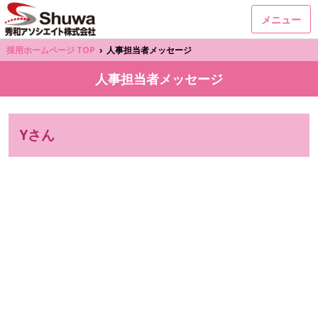
メニュー
採用ホームページ TOP
›
人事担当者メッセージ
人事担当者メッセージ
Yさん