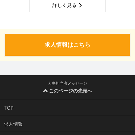
詳しく見る
求人情報はこちら
人事担当者メッセージ
このページの先頭へ
TOP
求人情報