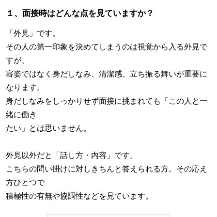
１、面接時はどんな点を見ていますか？
「外見」です。
その人の第一印象を決めてしまうのは視覚から入る外見で
すが、
容姿ではなく身だしなみ、清潔感、立ち振る舞いが重要に
なります。
身だしなみをしっかりせず面接に挑まれても「この人と一
緒に働き
たい」とは思いません。
外見以外だと「話し方・内容」です。
こちらの問い掛けに対しきちんと答えられる方。その応え
方ひとつで
積極性の有無や協調性などを見ています。