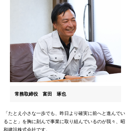
常務取締役 富田 琢也
「たとえ小さな一歩でも、昨日より確実に前へと進んでい
ること」を胸に刻んで事業に取り組んでいるのが我々、昭
和建設株式会社です。