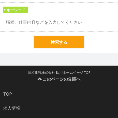
キーワード
検索する
昭和建設株式会社 採用ホームページ TOP
このページの先頭へ
TOP
求人情報