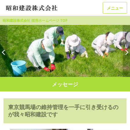
メニュー
昭和建設株式会社 採用ホームページ TOP
メッセージ
東京競馬場の維持管理を一手に引き受けるの
が我々昭和建設です