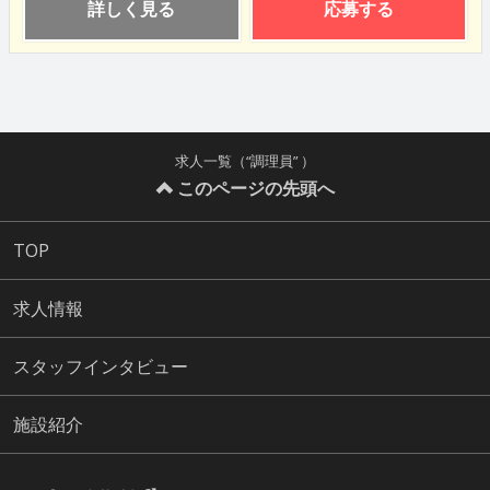
詳しく見る
応募する
求人一覧（“調理員” ）
このページの先頭へ
TOP
求人情報
スタッフインタビュー
施設紹介