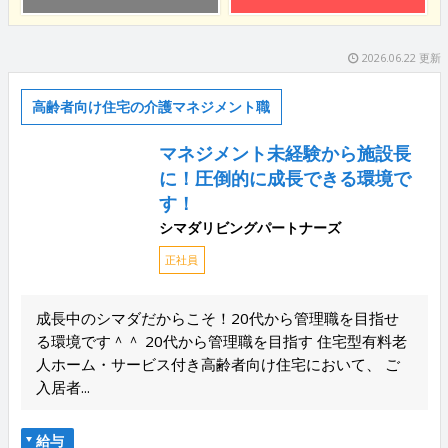
2026.06.22 更新
高齢者向け住宅の介護マネジメント職
マネジメント未経験から施設長
に！圧倒的に成長できる環境で
す！
シマダリビングパートナーズ
正社員
成長中のシマダだからこそ！20代から管理職を目指せ
る環境です＾＾ 20代から管理職を目指す 住宅型有料老
人ホーム・サービス付き高齢者向け住宅において、 ご
入居者...
給与