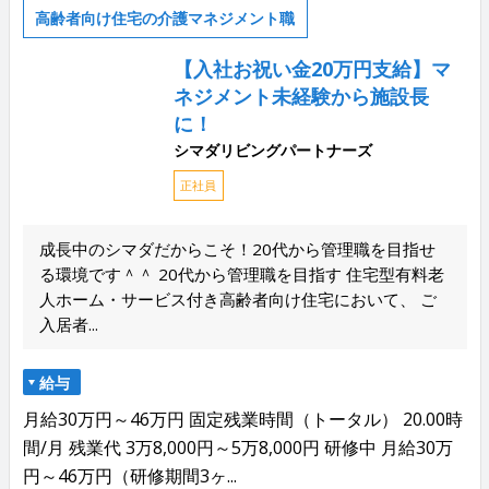
高齢者向け住宅の介護マネジメント職
【入社お祝い金20万円支給】マ
ネジメント未経験から施設長
に！
シマダリビングパートナーズ
正社員
成長中のシマダだからこそ！20代から管理職を目指せ
る環境です＾＾ 20代から管理職を目指す 住宅型有料老
人ホーム・サービス付き高齢者向け住宅において、 ご
入居者...
給与
月給30万円～46万円 固定残業時間（トータル） 20.00時
間/月 残業代 3万8,000円～5万8,000円 研修中 月給30万
円～46万円（研修期間3ヶ...