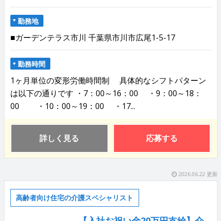
勤務地
■ガーデンテラス市川 千葉県市川市広尾1-5-17
勤務時間
1ヶ月単位の変形労働時間制 具体的なシフトパターン
は以下の通りです ・7：00～16：00 ・9：00～18：
00 ・10：00～19：00 ・17...
詳しく見る
応募する
2026.06.22 更新
高齢者向け住宅の介護スペシャリスト
【入社お祝い金20万円支給】介