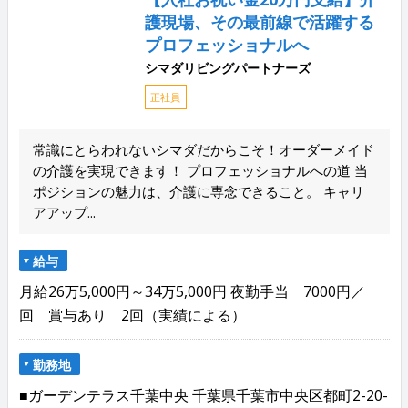
護現場、その最前線で活躍する
プロフェッショナルへ
シマダリビングパートナーズ
正社員
常識にとらわれないシマダだからこそ！オーダーメイド
の介護を実現できます！ プロフェッショナルへの道 当
ポジションの魅力は、介護に専念できること。 キャリ
アアップ...
給与
月給26万5,000円～34万5,000円 夜勤手当 7000円／
回 賞与あり 2回（実績による）
勤務地
■ガーデンテラス千葉中央 千葉県千葉市中央区都町2-20-