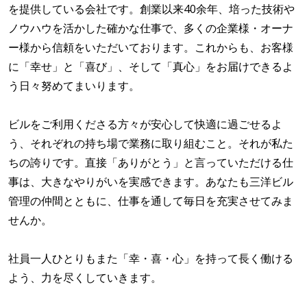
を提供している会社です。創業以来40余年、培った技術や
ノウハウを活かした確かな仕事で、多くの企業様・オーナ
ー様から信頼をいただいております。これからも、お客様
に「幸せ」と「喜び」、そして「真心」をお届けできるよ
う日々努めてまいります。
ビルをご利用くださる方々が安心して快適に過ごせるよ
う、それぞれの持ち場で業務に取り組むこと。それが私た
ちの誇りです。直接「ありがとう」と言っていただける仕
事は、大きなやりがいを実感できます。あなたも三洋ビル
管理の仲間とともに、仕事を通して毎日を充実させてみま
せんか。
社員一人ひとりもまた「幸・喜・心」を持って長く働ける
よう、力を尽くしていきます。