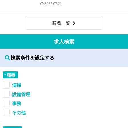
2026.07.21
新着一覧
求人検索
検索条件を設定する
職種
清掃
設備管理
事務
その他