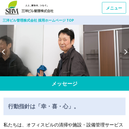
メニュー
三洋ビル管理株式会社 採用ホームページ TOP
メッセージ
行動指針は「幸・喜・心」。
私たちは、オフィスビルの清掃や施設・設備管理サービス