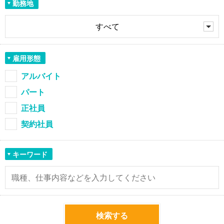
勤務地
すべて
雇用形態
アルバイト
パート
正社員
契約社員
キーワード
検索する