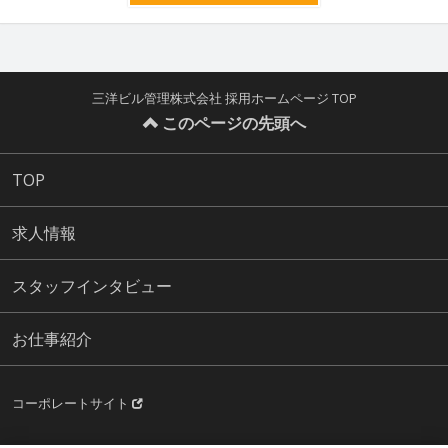
三洋ビル管理株式会社 採用ホームページ TOP
このページの先頭へ
TOP
求人情報
スタッフインタビュー
お仕事紹介
コーポレートサイト