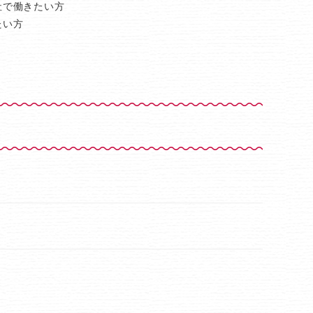
社で働きたい方
たい方