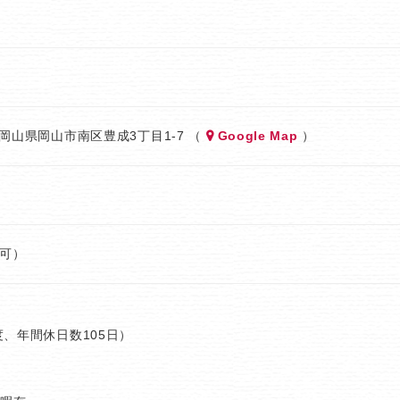
岡山県岡山市南区豊成3丁目1-7 （
Google Map
）
T可）
、年間休日数105日）