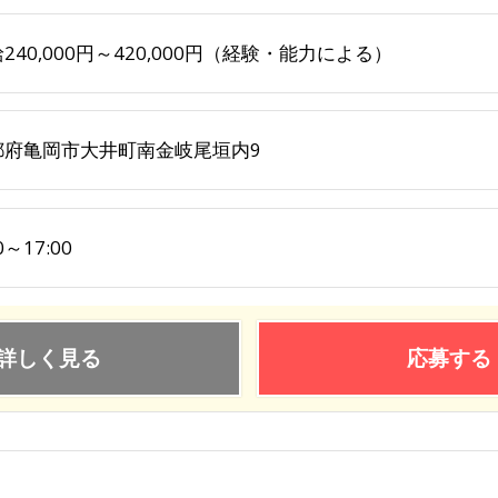
240,000円～420,000円（経験・能力による）
都府亀岡市大井町南金岐尾垣内9
0～17:00
詳しく見る
応募する