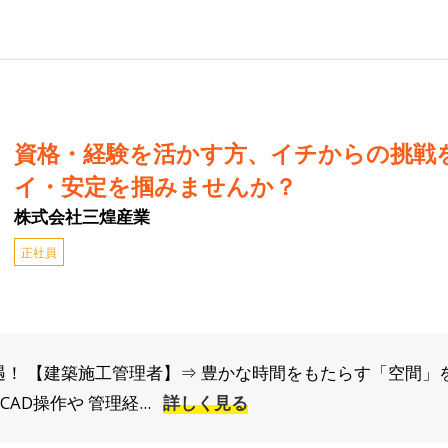
資格・経験を活かす方、イチからの挑戦
イ・安定を掴みませんか？
株式会社三煌産業
正社員
遇！ 【建築施工管理者】⇒ 豊かな時間をもたらす「空間」
AD操作や 管理経...
詳しく見る