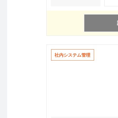
社内システム管理