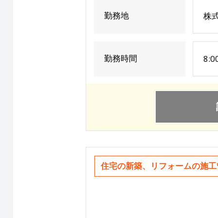
勤務地
株
勤務時間
8:0
住宅の新築、リフォームの施工