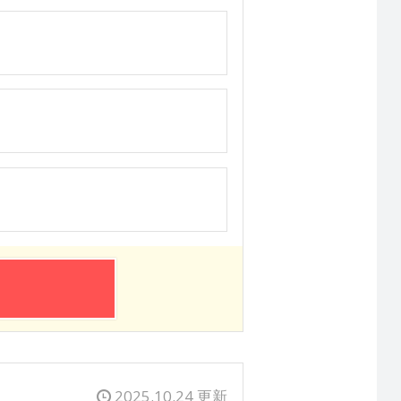
2025.10.24 更新