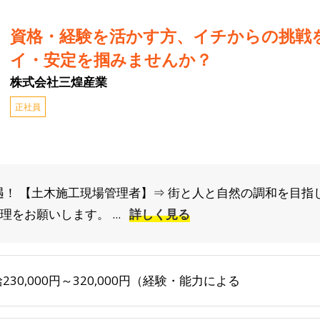
資格・経験を活かす方、イチからの挑戦
イ・安定を掴みませんか？
株式会社三煌産業
正社員
遇！ 【土木施工現場管理者】⇒ 街と人と自然の調和を目指
をお願いします。 ...
詳しく見る
230,000円～320,000円（経験・能力による