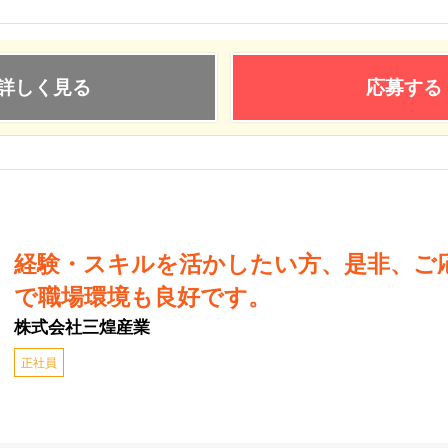
詳しく見る
応募する
経験・スキルを活かしたい方、是非、ご
で職場環境も良好です。
株式会社三煌産業
正社員