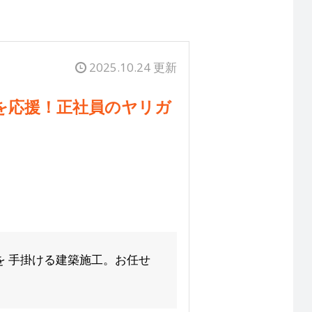
2025.10.24 更新
を応援！正社員のヤリガ
を 手掛ける建築施工。お任せ