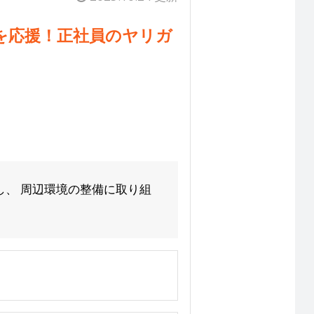
を応援！正社員のヤリガ
し、 周辺環境の整備に取り組