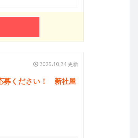
2025.10.24 更新
応募ください！ 新社屋