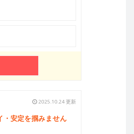
2025.10.24 更新
イ・安定を掴みません