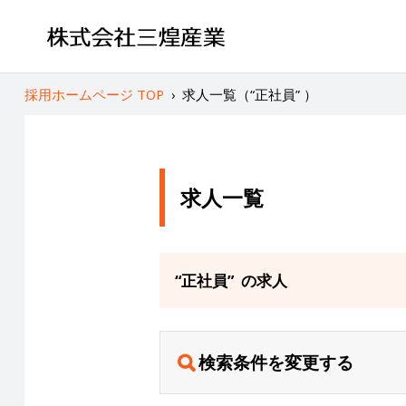
採用ホームページ TOP
›
求人一覧（“正社員” ）
求人一覧
“正社員” の求人
検索条件を変更する