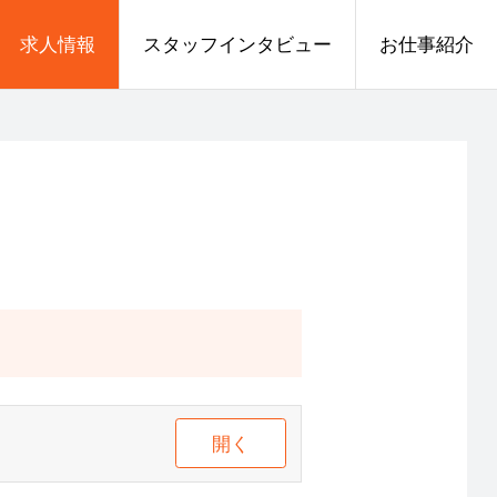
求人情報
スタッフインタビュー
お仕事紹介
開く