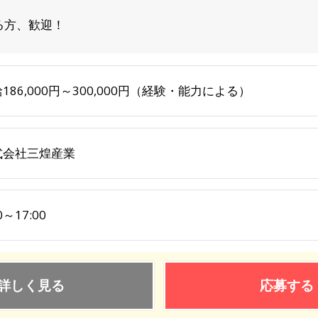
る方、歓迎！
186,000円～300,000円（経験・能力による）
式会社三煌産業
0～17:00
詳しく見る
応募する