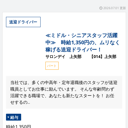
2026.07.01 更新
送迎ドライバー
≪ミドル・シニアスタッフ活躍
中≫ 時給1,350円の、ムリなく
稼げる送迎ドライバー！
サロンデイ 上矢部 【014】上矢部
パート
当社では、多くの中高年・定年退職後のスタッフが送迎
職員としてお仕事に励んでいます。 そんな年齢問わず
活躍できる職場で、あなたも新たなスタートを！ お任
せするの...
給与
時給1,350円