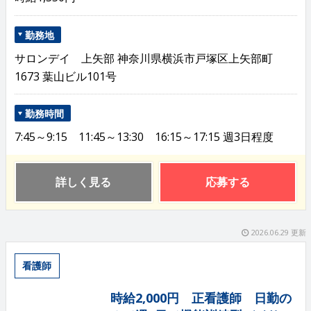
勤務地
サロンデイ 上矢部 神奈川県横浜市戸塚区上矢部町
1673 葉山ビル101号
勤務時間
7:45～9:15 11:45～13:30 16:15～17:15 週3日程度
詳しく見る
応募する
2026.06.29 更新
看護師
時給2,000円 正看護師 日勤の