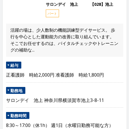
サロンデイ 池上 【028】池上
パート
活躍の場は、少人数制の機能訓練型デイサービス。 歩
行を中心とした運動能力の改善に取り組んでいます。
そこでお任せするのは、バイタルチェックやトレーニン
グの補助な...
給与
正看護師 時給2,000円 准看護師 時給1,800円
勤務地
サロンデイ 池上 神奈川県横須賀市池上3-8-11
勤務時間
8:30～17:00（休1h） 週1日（水曜日勤務可能な方）