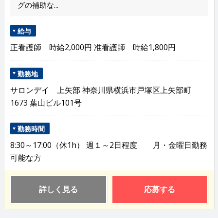
グの補助な...
給与
正看護師 時給2,000円 准看護師 時給1,800円
勤務地
サロンデイ 上矢部 神奈川県横浜市戸塚区上矢部町
1673 葉山ビル101号
勤務時間
8:30～17:00（休1h） 週１～2日程度 月・金曜日勤務
可能な方
詳しく見る
応募する