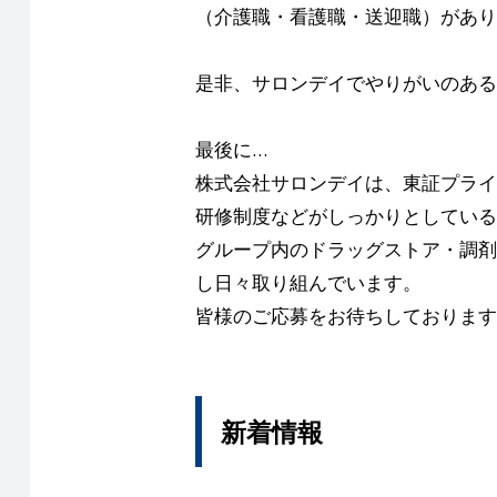
（介護職・看護職・送迎職）があり
是非、サロンデイでやりがいのある
最後に…
株式会社サロンデイは、東証プライ
研修制度などがしっかりとしている
グループ内のドラッグストア・調剤
し日々取り組んでいます。
皆様のご応募をお待ちしております
新着情報