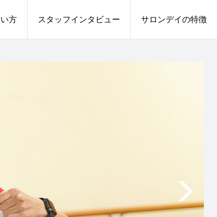
たい方
スタッフインタビュー
サロンデイの特徴