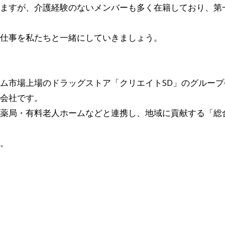
ますが、介護経験のないメンバーも多く在籍しており、第
仕事を私たちと一緒にしていきましょう。
ム市場上場のドラッグストア「クリエイトSD」のグルー
会社です。
薬局・有料老人ホームなどと連携し、地域に貢献する「総
。