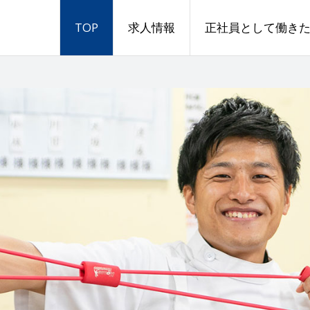
TOP
求人情報
正社員として働き