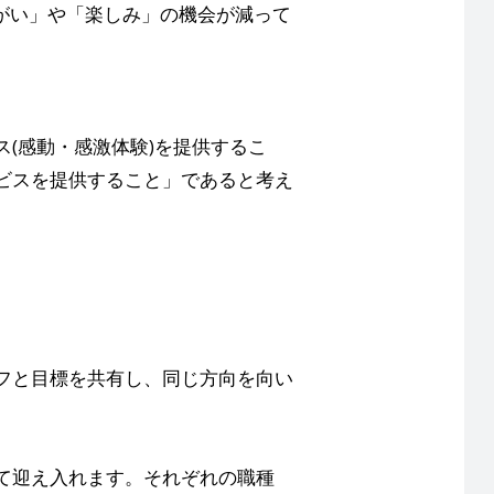
がい」や「楽しみ」の機会が減って
(感動・感激体験)を提供するこ
ビスを提供すること」であると考え
フと目標を共有し、同じ方向を向い
て迎え入れます。それぞれの職種