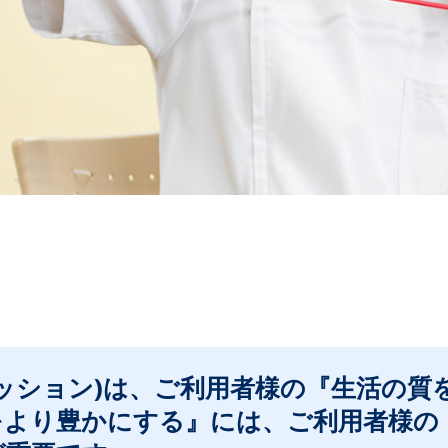
ッション)は、ご利用者様の『生活の質
をより豊かにする』には、ご利用者様の