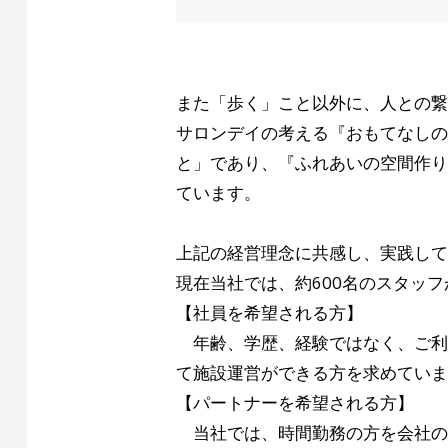
また「歩く」こと以外に、人との繋
サロンデイの考える『おもてなしの
と」であり、『ふれあいの空間作り
ています。
上記の経営理念に共感し、実践して
現在当社では、約600名のスタッフ
【社員を希望される方】
年齢、学歴、経験ではなく、ご利
て施設運営ができる方を求めていま
【パートナーを希望される方】
当社では、時間勤務の方を会社の