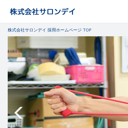
株式会社サロンデイ 採用ホームページ TOP