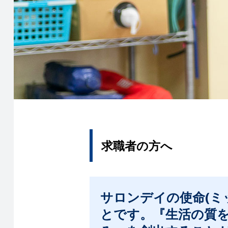
求職者の方へ
サロンデイの使命(ミ
とです。『生活の質