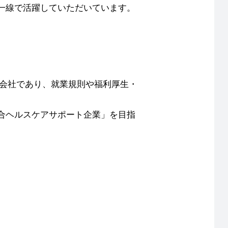
一線で活躍していただいています。
プ会社であり、就業規則や福利厚生・
合ヘルスケアサポート企業」を目指