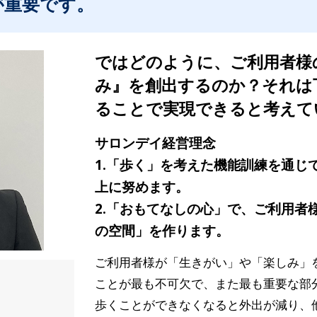
が重要です。
ではどのように、ご利用者様
み』を創出するのか？それは
ることで実現できると考えて
サロンデイ経営理念
1.「歩く」を考えた機能訓練を通じ
上に努めます。
2.「おもてなしの心」で、ご利用者
の空間」を作ります。
ご利用者様が「生きがい」や「楽しみ」
ことが最も不可欠で、また最も重要な部
歩くことができなくなると外出が減り、