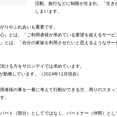
活動、旅行などに制限が生まれ、「生き
しまいます。
がりやふれあいも重要です。
心』とは、「ご利用者様が求めている要望を超えるサービス
』とは、「自分の家族を利用させたいと思えるようなサー
頂ける方をサロンデイでは求めています。
が勤務しています。（2024年12月現在）
用者様の事を一番に考えて行動ができる方、周りのスタッ
す。
パート（部分）としてではなく、パートナー（仲間）とし