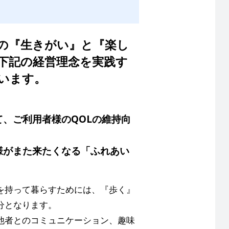
の『生きがい』と『楽し
下記の経営理念を実践す
います。
て、ご利用者様のQOLの維持向
様がまた来たくなる「ふれあい
を持って暮らすためには、『歩く』
分となります。
他者とのコミュニケーション、趣味