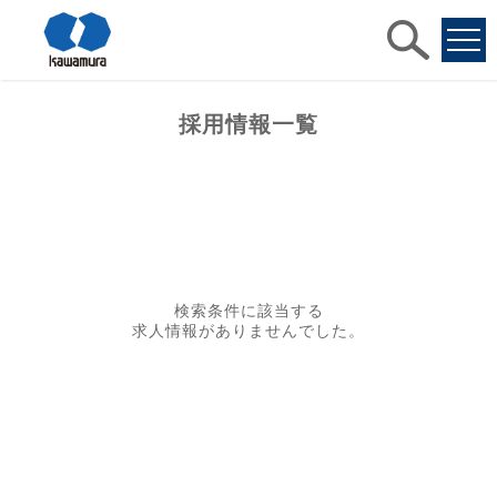
求人
検索
採用情報一覧
検索条件に該当する
求人情報がありませんでした。