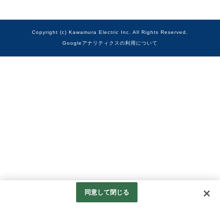
Copyright (c) Kawamura Electric Inc. All Rights Reserved.
Googleアナリティクスの利用について
同意して閉じる