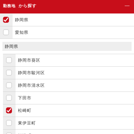
から探す
勤務地
静岡県
愛知県
静岡県
静岡市葵区
静岡市駿河区
静岡市清水区
下田市
松崎町
東伊豆町