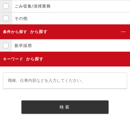
ごみ収集/清掃業務
その他
から探す
条件から探す
新卒採用
から探す
キーワード