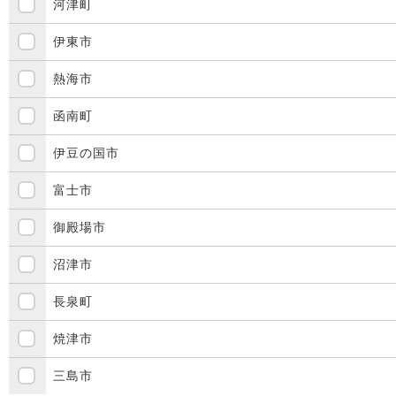
河津町
伊東市
熱海市
函南町
伊豆の国市
富士市
御殿場市
沼津市
長泉町
焼津市
三島市