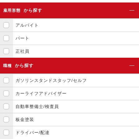
から探す
雇用形態
アルバイト
パート
正社員
から探す
職種
ガソリンスタンドスタッフ/セルフ
カーライフアドバイザー
自動車整備士/検査員
板金塗装
ドライバー/配達