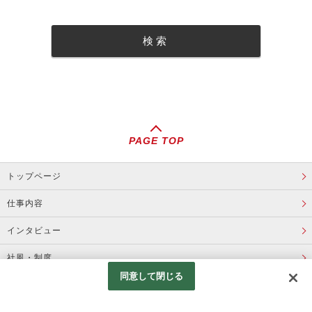
PAGE TOP
トップページ
仕事内容
インタビュー
社風・制度
同意して閉じる
求人情報一覧