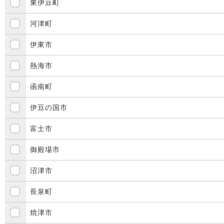
東伊豆町
河津町
伊東市
熱海市
函南町
伊豆の国市
富士市
御殿場市
沼津市
長泉町
焼津市