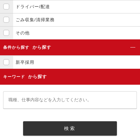
ドライバー/配達
ごみ収集/清掃業務
その他
から探す
条件から探す
新卒採用
から探す
キーワード