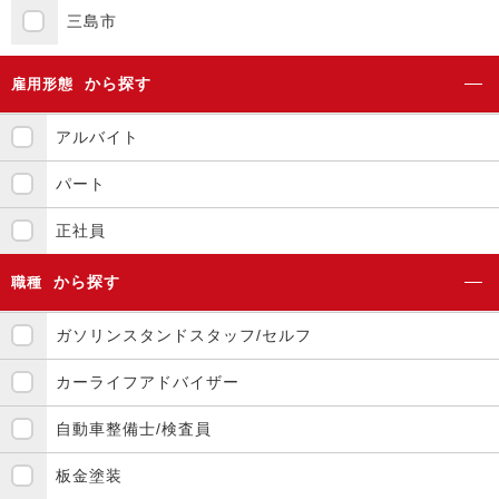
三島市
から探す
雇用形態
アルバイト
パート
正社員
から探す
職種
ガソリンスタンドスタッフ/セルフ
カーライフアドバイザー
自動車整備士/検査員
板金塗装