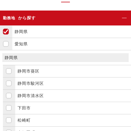
から探す
勤務地
静岡県
愛知県
静岡県
静岡市葵区
静岡市駿河区
静岡市清水区
下田市
松崎町