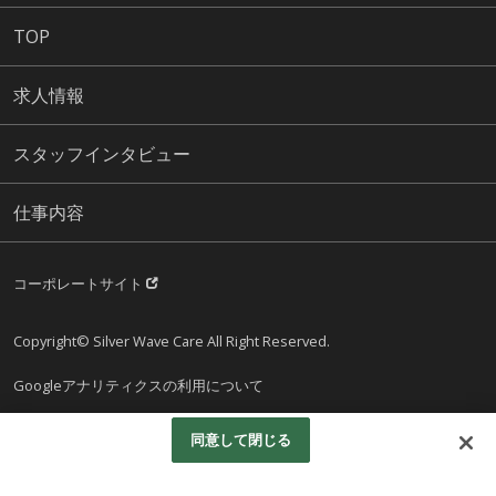
TOP
求人情報
スタッフインタビュー
仕事内容
コーポレートサイト
Copyright© Silver Wave Care All Right Reserved.
Googleアナリティクスの利用について
同意して閉じる