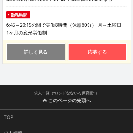
勤務時間
6:45～20:15の間で実働8時間（休憩60分） 月～土曜日
1ヶ月の変形労働制
詳しく見る
応募する
求人一覧（“ロンドなないろ保育園” ）
このページの先頭へ
TOP