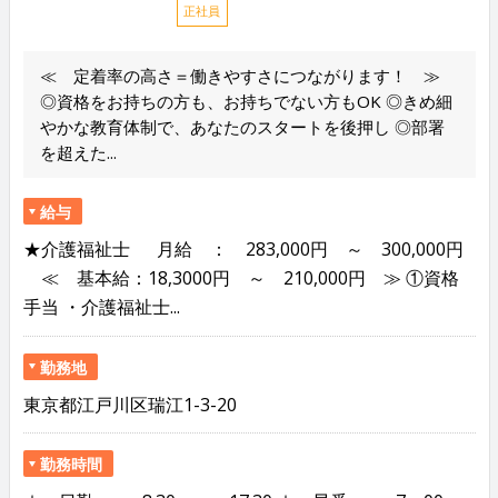
正社員
≪ 定着率の高さ＝働きやすさにつながります！ ≫
◎資格をお持ちの方も、お持ちでない方もOK ◎きめ細
やかな教育体制で、あなたのスタートを後押し ◎部署
を超えた...
給与
★介護福祉士 月給 ： 283,000円 ～ 300,000円
≪ 基本給：18,3000円 ～ 210,000円 ≫ ①資格
手当 ・介護福祉士...
勤務地
東京都江戸川区瑞江1-3-20
勤務時間