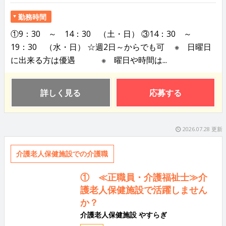
勤務時間
①9：30 ～ 14：30 （土・日） ③14：30 ～
19：30 （水・日） ☆週2日～からでも可 ※ 日曜日
に出来る方は優遇 ※ 曜日や時間は...
詳しく見る
応募する
2026.07.28 更新
介護老人保健施設での介護職
① ≪正職員・介護福祉士≫介
護老人保健施設で活躍しません
か？
介護老人保健施設 やすらぎ