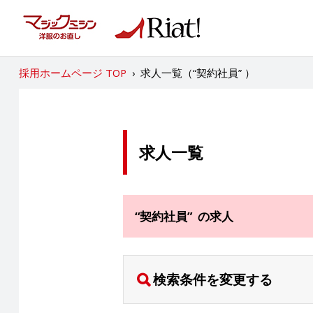
採用ホームページ TOP
›
求人一覧（“契約社員” ）
求人一覧
“契約社員” の求人
検索条件を変更する