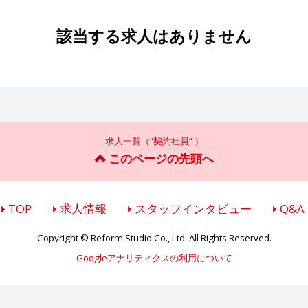
該当する求人はありません
求人一覧（“契約社員” ）
このページの先頭へ
TOP
求人情報
スタッフインタビュー
Q&A
Copyright © Reform Studio Co., Ltd. All Rights Reserved.
Googleアナリティクスの利用について