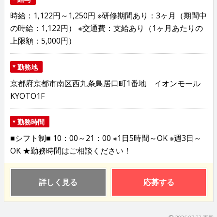
時給：1,122円～1,250円 ※研修期間あり：3ヶ月（期間中
の時給：1,122円） ※交通費：支給あり（1ヶ月あたりの
上限額：5,000円）
勤務地
京都府京都市南区西九条鳥居口町1番地 イオンモール
KYOTO1F
勤務時間
■シフト制■ 10：00～21：00 ※1日5時間～OK ※週3日～
OK ★勤務時間はご相談ください！
詳しく見る
応募する