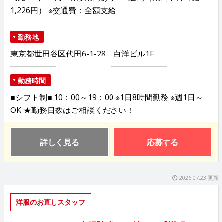
1,226円） ※交通費：全額支給
勤務地
東京都世田谷区代田6-1-28 白洋ビル1F
勤務時間
■シフト制■ 10：00～19：00 ※1日8時間勤務 ※週1日～
OK ★勤務日数はご相談ください！
詳しく見る
応募する
2026.07.23 更新
洋服のお直しスタッフ