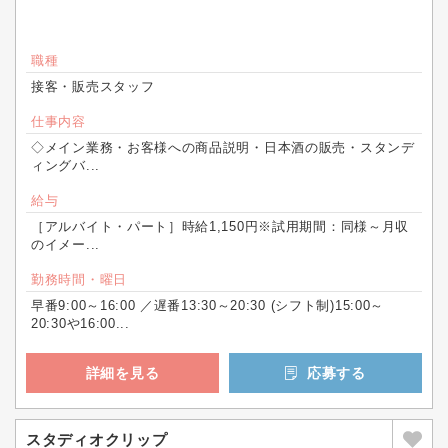
職種
接客・販売スタッフ
仕事内容
◇メイン業務・お客様への商品説明・日本酒の販売・スタンデ
ィングバ...
給与
［アルバイト・パート］時給1,150円※試用期間：同様～月収
のイメー...
勤務時間・曜日
早番9:00～16:00 ／遅番13:30～20:30 (シフト制)15:00～
20:30や16:00...
詳細を見る
応募する
スタディオクリップ