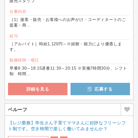
販売スタッフ
仕事内容
［1］接客・販売・お客様へのお声がけ・コーディネートのご
提案・商...
給与
［アルバイト］時給1,120円～※経験・能力により優遇しま
す。
勤務時間・曜日
早番9:30～18:15遅番11:30～20:15 ※実働7時間30分、シフト
制 時間...
詳細を見る
応募する
ベルーフ
【レジ業務】学生さん子育てママさんに好評なフリーシフ
ト制です。空き時間で楽しく働いてみませんか？