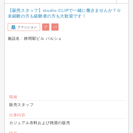
【販売スタッフ】studio CLIPで一緒に働きませんか？☆
未経験の方も経験者の方も大歓迎です！
ア
パ
ファッション
施設名 : 静岡駅ビル パルシェ
職種
販売スタッフ
仕事内容
カジュアル衣料および雑貨の販売