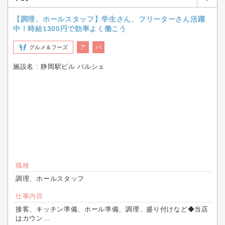
【調理、ホールスタッフ】学生さん、フリーターさん活躍
中！時給1300円で効率よく働こう
ア
パ
グルメ＆フーズ
施設名 : 静岡駅ビル パルシェ
職種
調理、ホールスタッフ
仕事内容
接客、キッチン準備、ホール準備、調理、盛り付けなど◆当店
はカウン...