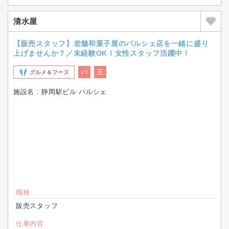
清水屋
【販売スタッフ】老舗和菓子屋のパルシェ店を一緒に盛り
上げませんか？／未経験OK！女性スタッフ活躍中！
パ
正
グルメ＆フーズ
施設名 : 静岡駅ビル パルシェ
職種
販売スタッフ
仕事内容