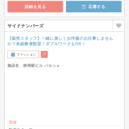
詳細を見る
応募する
サイドナンバーズ
【販売スタッフ】一緒に楽しくお洋服のお仕事しません
か？未経験者歓迎！ダブルワークもOK！
ア
ファッション
施設名 : 静岡駅ビル パルシェ
職種