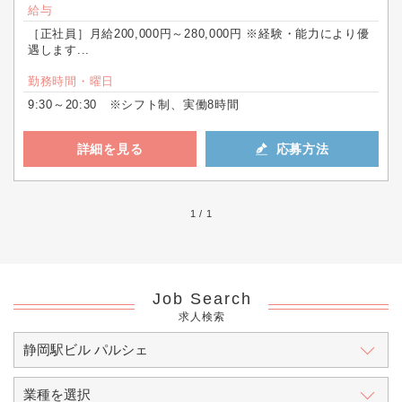
給与
［正社員］月給200,000円～280,000円 ※経験・能力により優
遇します...
勤務時間・曜日
9:30～20:30 ※シフト制、実働8時間
詳細を見る
応募方法
1 / 1
Job Search
求人検索