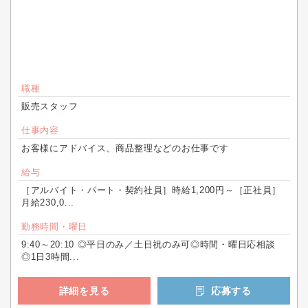
職種
販売スタッフ
仕事内容
お客様にアドバイス、商品整理などのお仕事です
給与
［アルバイト・パート・契約社員］時給1,200円～［正社員］
月給230,0...
勤務時間・曜日
9:40～20:10 ◎平日のみ／土日祝のみ可◎時間・曜日応相談
◎1日3時間...
詳細を見る
応募する