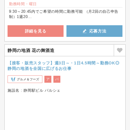
勤務時間・曜日
9:30～20:45内でご希望の時間に勤務可能 （月2回の自己申告
制）1週20...
詳細を見る
応募方法
静岡の地酒 花の舞酒造
【接客・販売スタッフ】週3日～・1日4.5時間～勤務OK◎
静岡の地酒を全国に広げるお仕事
ア
パ
グルメ＆フーズ
施設名 : 静岡駅ビル パルシェ