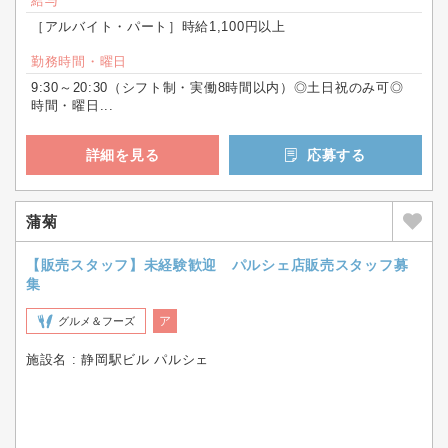
給与
［アルバイト・パート］時給1,100円以上
勤務時間・曜日
9:30～20:30（シフト制・実働8時間以内）◎土日祝のみ可◎
時間・曜日...
詳細を見る
応募する
蒲菊
【販売スタッフ】未経験歓迎 パルシェ店販売スタッフ募
集
ア
グルメ＆フーズ
施設名 : 静岡駅ビル パルシェ