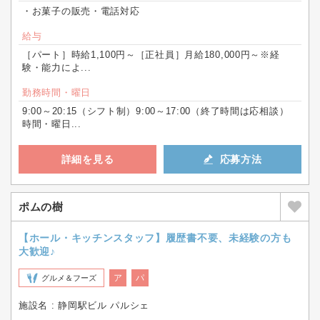
・お菓子の販売・電話対応
給与
［パート］時給1,100円～［正社員］月給180,000円～※経
験・能力によ...
勤務時間・曜日
9:00～20:15（シフト制）9:00～17:00（終了時間は応相談）
時間・曜日...
詳細を見る
応募方法
ポムの樹
【ホール・キッチンスタッフ】履歴書不要、未経験の方も
大歓迎♪
ア
パ
グルメ＆フーズ
施設名 : 静岡駅ビル パルシェ