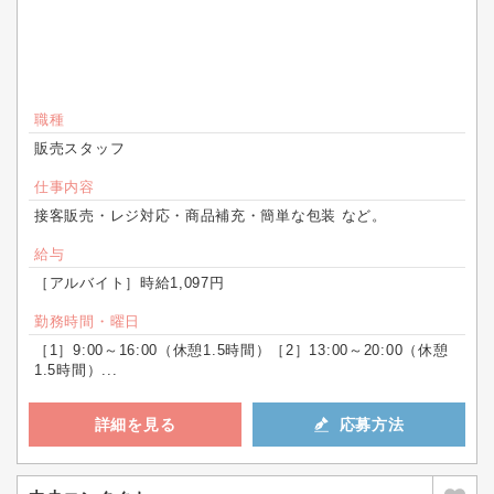
職種
販売スタッフ
仕事内容
接客販売・レジ対応・商品補充・簡単な包装 など。
給与
［アルバイト］時給1,097円
勤務時間・曜日
［1］9:00～16:00（休憩1.5時間）［2］13:00～20:00（休憩
1.5時間）...
詳細を見る
応募方法