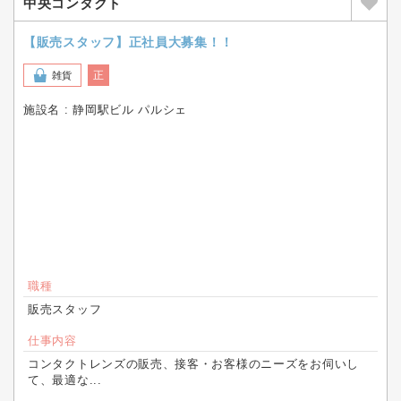
中央コンタクト
【販売スタッフ】正社員大募集！！
正
雑貨
施設名 : 静岡駅ビル パルシェ
職種
販売スタッフ
仕事内容
コンタクトレンズの販売、接客・お客様のニーズをお伺いし
て、最適な...