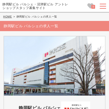
静岡駅ビル パルシェ・沼津駅ビル アントレ
0
ショップスタッフ募集サイト
HOME
>
静岡駅ビル パルシェの求人一覧
静岡駅ビル パルシェの求人一覧
静岡駅ビル パルシェ