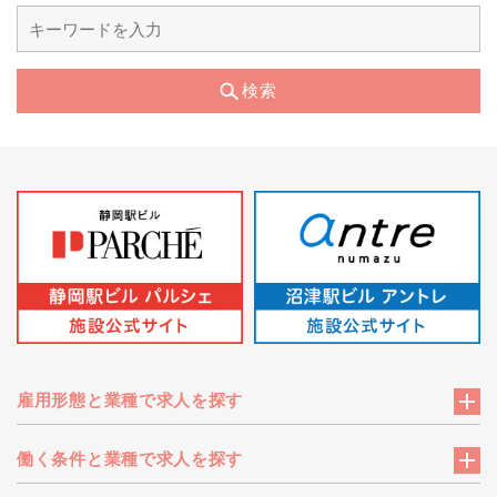
検索
雇用形態と業種で求人を探す
働く条件と業種で求人を探す