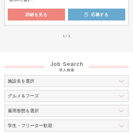
詳細を見る
応募する
1 / 1
Job Search
求人検索