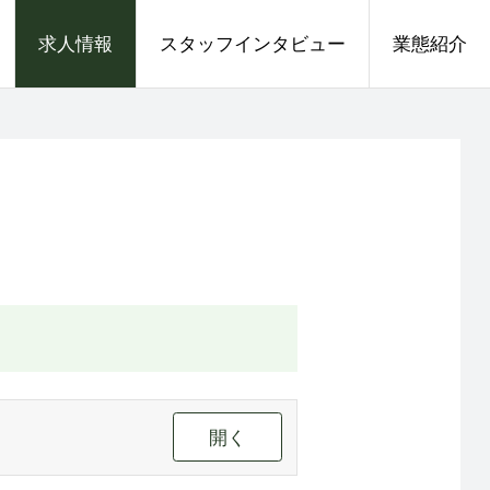
求人情報
スタッフインタビュー
業態紹介
開く