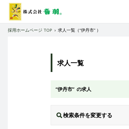
採用ホームページ TOP
›
求人一覧（“伊丹市” ）
求人一覧
“伊丹市” の求人
検索条件を変更する