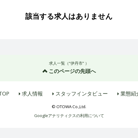
該当する求人はありません
求人一覧（“伊丹市” ）
このページの先頭へ
TOP
求人情報
スタッフインタビュー
業態紹
© OTOWA Co.,Ltd.
Googleアナリティクスの利用について