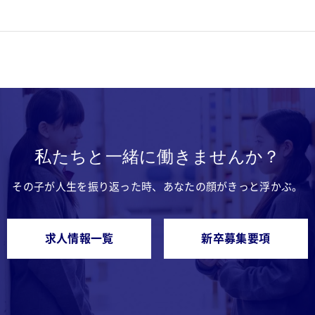
私たちと一緒に働きませんか？
その子が人生を振り返った時、あなたの顔がきっと浮かぶ。
求人情報一覧
新卒募集要項