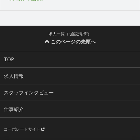
求人一覧（“施設清掃”）
このページの先頭へ
TOP
求人情報
スタッフインタビュー
仕事紹介
コーポレートサイト