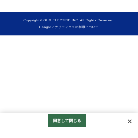
Copyright© OHM ELECTRIC INC. All Rights Reserved.
Googleアナリティクスの利用について
同意して閉じる