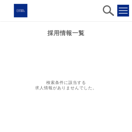
求人
検索
採用情報一覧
検索条件に該当する
求人情報がありませんでした。