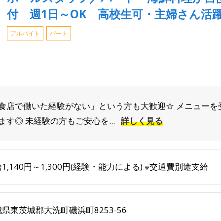
付 週1日～OK 高校生可・主婦さん活
アルバイト
パート
食店で働いた経験がない」という方も大歓迎☆ メニューを
す◎ 未経験の方もご安心を...
詳しく見る
1,140円～1,300円(経験・能力による) ※交通費別途支給
県東茨城郡大洗町磯浜町8253-56