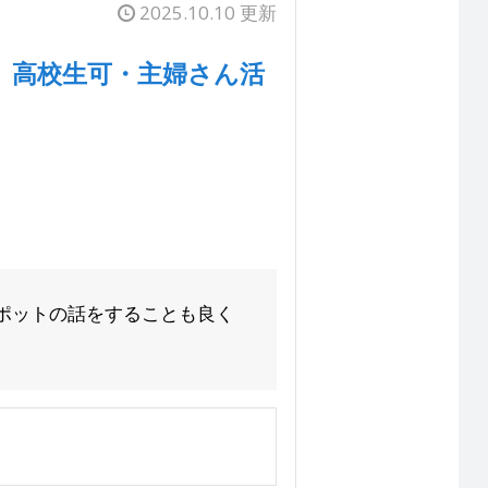
2025.10.10 更新
ト 高校生可・主婦さん活
ポットの話をすることも良く