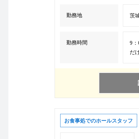
勤務地
茨城
勤務時間
9：
だ
お食事処でのホールスタッフ