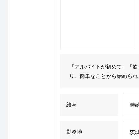
「アルバイトが初めて」「飲
り、簡単なことから始められま
給与
時給
勤務地
茨城