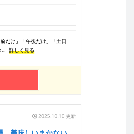
 「午前だけ」「午後だけ」「土日
..
詳しく見る
2025.10.10 更新
慢 美味しいまかない