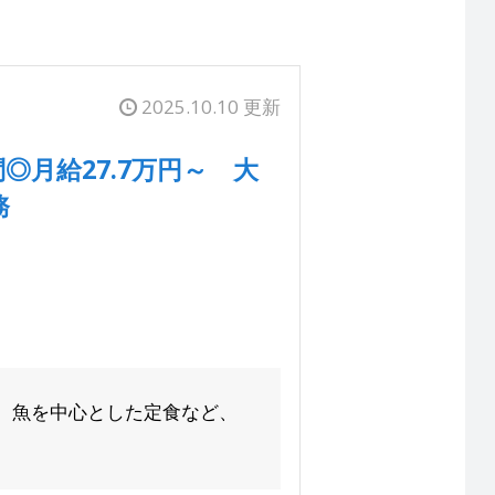
2025.10.10 更新
月給27.7万円～ 大
務
、魚を中心とした定食など、