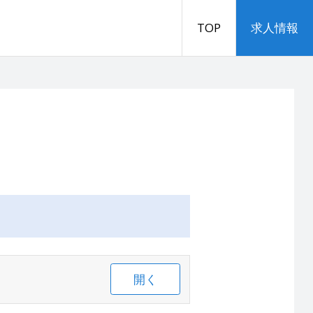
TOP
求人情報
開く