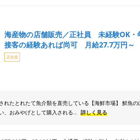
海産物の店舗販売／正社員 未経験OK・
接客の経験あれば尚可 月給27.7万円～
正社員
されたとれたて魚介類を直売している【海鮮市場】 鮮魚の
、おみやげとして購入される...
詳しく見る