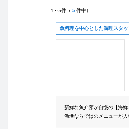
1～5件（
5
件中）
魚料理を中心とした調理スタッ
新鮮な魚介類が自慢の【海鮮
漁港ならではのメニューが人気