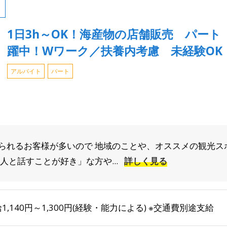
1日3h～OK！海産物の店舗販売 パー
躍中！Wワーク／扶養内考慮 未経験OK
アルバイト
パート
られるお客様が多いので 地域のことや、オススメの観光ス
人と話すことが好き」な方や...
詳しく見る
1,140円～1,300円(経験・能力による) ※交通費別途支給