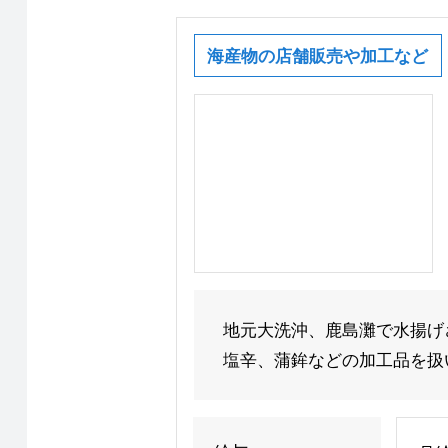
海産物の店舗販売や加工など
地元大洗沖、鹿島灘で水揚げ
塩辛、蒲鉾などの加工品を扱い