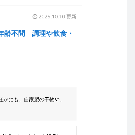
2025.10.10 更新
年齢不問 調理や飲食・
ほかにも、自家製の干物や、