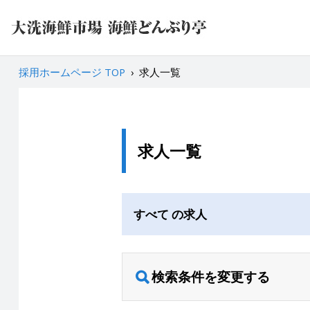
採用ホームページ TOP
›
求人一覧
求人一覧
すべて の求人
検索条件を変更する