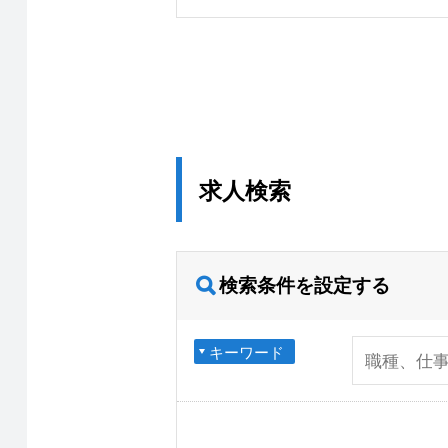
求人検索
検索条件を設定する
キーワード