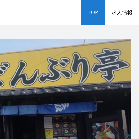
TOP
求人情報