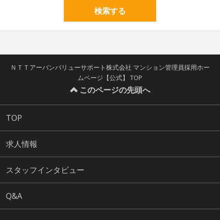
検索する
ＮＴＴアーバンバリューサポート株式会社 マンション管理員採用ホー
ムページ【公式】 TOP
このページの先頭へ
TOP
求人情報
スタッフインタビュー
Q&A