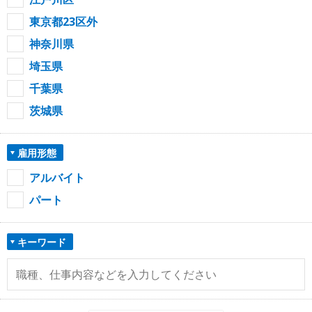
東京都23区外
神奈川県
埼玉県
千葉県
茨城県
雇用形態
アルバイト
パート
キーワード