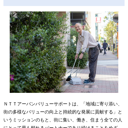
ＮＴＴアーバンバリューサポートは、「地域に寄り添い、
街の多様なバリューの向上と持続的な発展に貢献する」と
いうミッションのもと、街に集い、働き、住まう全ての人
にとって最も頼れるパートナーであり続けることをめざ