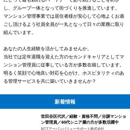
し、グループ一体となって街づくりを推進しています。
マンション管理事業では居住者様が安心して心地よくお過
ごし頂けるよう社員全員が一丸となって日々の業務に取り
組んでいます。
あなたの人生経験を活かしてみませんか。
当社では定年退職を迎えた方のセカンドキャリアとしてマ
ンション管理員に従事している方が多数在籍しています。
明るく笑顔で心地良い対応を心がけ、ホスピタリティのあ
る管理サービスを共に築いていきませんか？
新着情報
世田谷区代沢／経験・資格不問／分譲マンショ
ン管理員／60代シニア層の方が多数活躍中
NTTアーバンバリューサポート株式会社