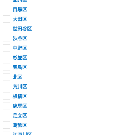
目黒区
大田区
世田谷区
渋谷区
中野区
杉並区
豊島区
北区
荒川区
板橋区
練馬区
足立区
葛飾区
江戸川区