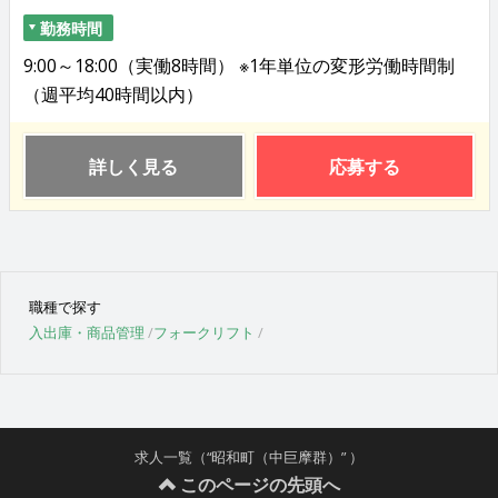
勤務時間
9:00～18:00（実働8時間） ※1年単位の変形労働時間制
（週平均40時間以内）
詳しく見る
応募する
職種で探す
入出庫・商品管理
フォークリフト
求人一覧（“昭和町（中巨摩群）” ）
このページの先頭へ