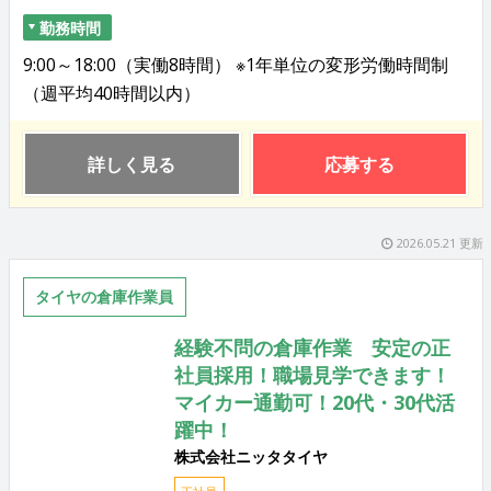
勤務時間
9:00～18:00（実働8時間） ※1年単位の変形労働時間制
（週平均40時間以内）
詳しく見る
応募する
2026.05.21 更新
タイヤの倉庫作業員
経験不問の倉庫作業 安定の正
社員採用！職場見学できます！
マイカー通勤可！20代・30代活
躍中！
株式会社ニッタタイヤ