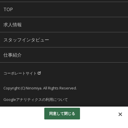
TOP
求人情報
スタッフインタビュー
仕事紹介
コーポレートサイト
Copyright (C) Ninomiya. All Rights Reserved.
Googleアナリティクスの利用について
同意して閉じる