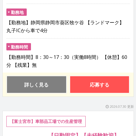
勤務地
【勤務地】静岡県静岡市葵区牧ケ谷 【ランドマーク】
丸子ICから車で4分
勤務時間
【勤務時間】8：30～17：30（実働8時間） 【休憩】60
分 【残業】無
詳しく見る
応募する
2026.07.30 更新
【富士宮市】車部品工場での生産管理
【日勤固定】【未経験歓迎】