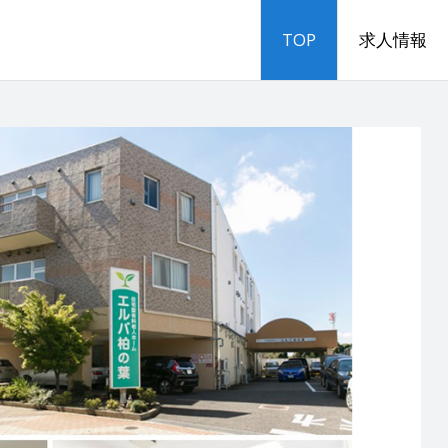
TOP
求人情報