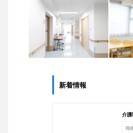
新着情報
介護
職