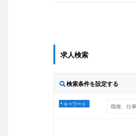
求人検索
検索条件を設定する
キーワード