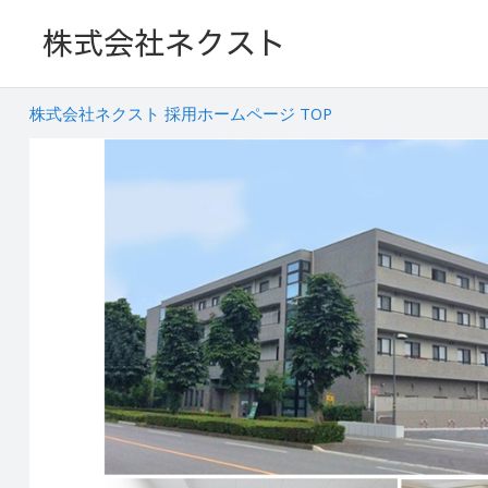
株式会社ネクスト 採用ホームページ TOP