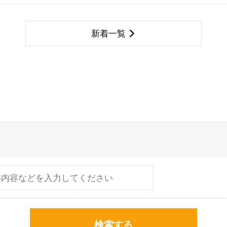
新着一覧
検索する