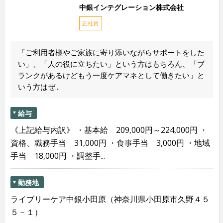
中銀インテグレーション株式会社
正社員
「ご利用者様やご家族に寄り添いながらサポートをした
い」、「人の役に立ちたい」という方はもちろん、「ブ
ランクがあるけどもう一度ケアマネとして働きたい」と
いう方はぜ...
給与
《上記給与内訳》 ・基本給 209,000円～224,000円 ・
資格、職務手当 31,000円 ・食事手当 3,000円 ・地域
手当 18,000円 ・調整手...
勤務地
ライブリーケア中銀小田原（神奈川県小田原市久野４５
５－１）