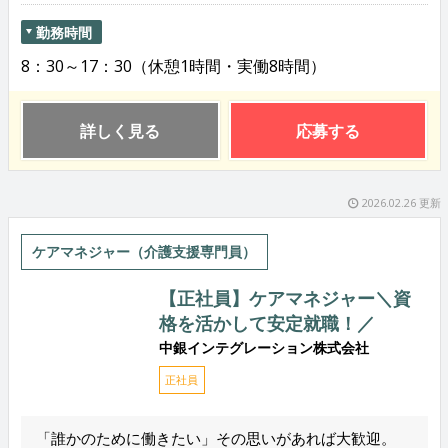
勤務時間
8：30～17：30（休憩1時間・実働8時間）
詳しく見る
応募する
2026.02.26 更新
ケアマネジャー（介護支援専門員）
【正社員】ケアマネジャー＼資
格を活かして安定就職！／
中銀インテグレーション株式会社
正社員
「誰かのために働きたい」その思いがあれば大歓迎。