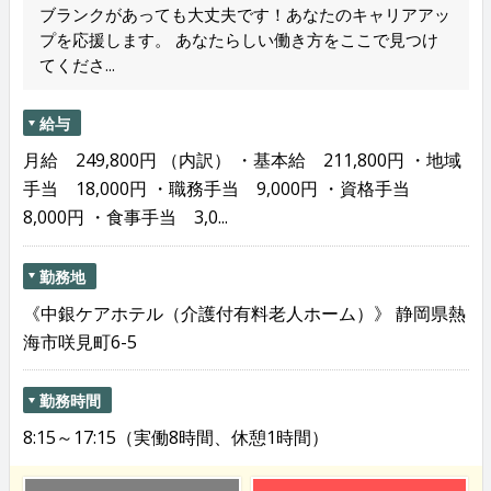
ブランクがあっても大丈夫です！あなたのキャリアアッ
プを応援します。 あなたらしい働き方をここで見つけ
てくださ...
給与
月給 249,800円 （内訳） ・基本給 211,800円 ・地域
手当 18,000円 ・職務手当 9,000円 ・資格手当
8,000円 ・食事手当 3,0...
勤務地
《中銀ケアホテル（介護付有料老人ホーム）》 静岡県熱
海市咲見町6-5
勤務時間
8:15～17:15（実働8時間、休憩1時間）