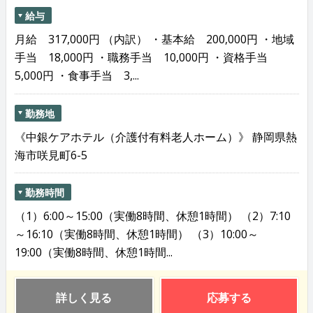
給与
月給 317,000円 （内訳） ・基本給 200,000円 ・地域
手当 18,000円 ・職務手当 10,000円 ・資格手当
5,000円 ・食事手当 3,...
勤務地
《中銀ケアホテル（介護付有料老人ホーム）》 静岡県熱
海市咲見町6-5
勤務時間
（1）6:00～15:00（実働8時間、休憩1時間） （2）7:10
～16:10（実働8時間、休憩1時間） （3）10:00～
19:00（実働8時間、休憩1時間...
詳しく見る
応募する