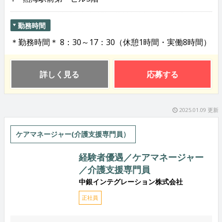
勤務時間
＊勤務時間＊ 8：30～17：30（休憩1時間・実働8時間）
詳しく見る
応募する
2025.01.09 更新
ケアマネージャー(介護支援専門員）
経験者優遇／ケアマネージャー
／介護支援専門員
中銀インテグレーション株式会社
正社員