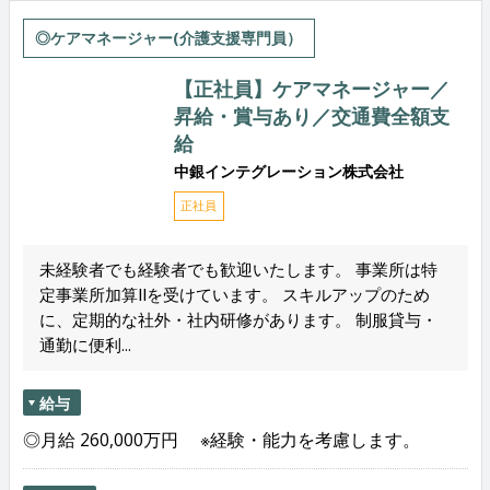
◎ケアマネージャー(介護支援専門員）
【正社員】ケアマネージャー／
昇給・賞与あり／交通費全額支
給
中銀インテグレーション株式会社
正社員
未経験者でも経験者でも歓迎いたします。 事業所は特
定事業所加算Ⅱを受けています。 スキルアップのため
に、定期的な社外・社内研修があります。 制服貸与・
通勤に便利...
給与
◎月給 260,000万円 ※経験・能力を考慮します。