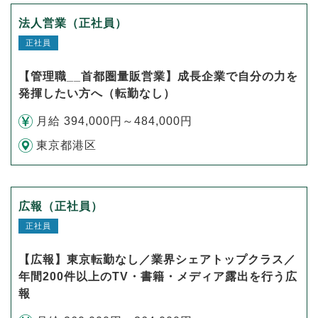
法人営業（正社員）
正社員
【管理職__首都圏量販営業】成長企業で自分の力を
発揮したい方へ（転勤なし）
月給 394,000円～484,000円
東京都港区
広報（正社員）
正社員
【広報】東京転勤なし／業界シェアトップクラス／
年間200件以上のTV・書籍・メディア露出を行う広
報