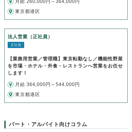
月給 260,000円～364,000円
東京都港区
法人営業（正社員）
正社員
【業務用営業／管理職】東京転勤なし／機能性野菜
を市場・ホテル・外食・レストランへ営業をお任せ
します！
月給 364,000円～544,000円
東京都港区
パート・アルバイト向けコラム