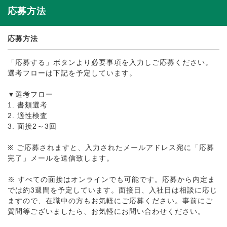
応募方法
応募方法
「応募する」ボタンより必要事項を入力しご応募ください。
選考フローは下記を予定しています。
▼選考フロー
1. 書類選考
2. 適性検査
3. 面接2～3回
※ ご応募されますと、入力されたメールアドレス宛に「応募
完了」メールを送信致します。
※ すべての面接はオンラインでも可能です。応募から内定ま
では約3週間を予定しています。面接日、入社日は相談に応じ
ますので、在職中の方もお気軽にご応募ください。事前にご
質問等ございましたら、お気軽にお問い合わせください。