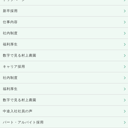
新卒採用
仕事内容
社内制度
福利厚生
数字で見る村上農園
キャリア採用
社内制度
福利厚生
数字で見る村上農園
中途入社社員の声
パート・アルバイト採用