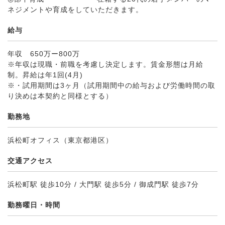
ネジメントや育成をしていただきます。
給与
年収 650万ー800万
※年収は現職・前職を考慮し決定します。賃金形態は月給
制。昇給は年1回(4月)
※・試用期間は3ヶ月（試用期間中の給与および労働時間の取
り決めは本契約と同様とする）
勤務地
浜松町オフィス（東京都港区）
交通アクセス
浜松町駅 徒歩10分 / 大門駅 徒歩5分 / 御成門駅 徒歩7分
勤務曜日・時間