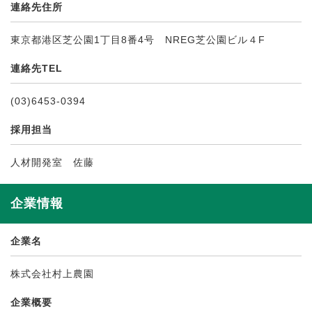
連絡先住所
東京都港区芝公園1丁目8番4号 NREG芝公園ビル４F
連絡先TEL
(03)6453-0394
採用担当
人材開発室 佐藤
企業情報
企業名
株式会社村上農園
企業概要