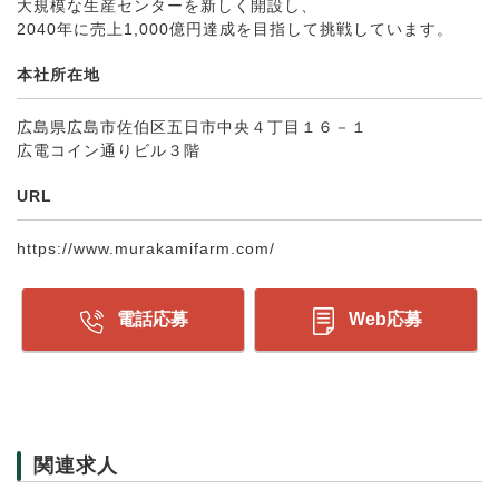
大規模な生産センターを新しく開設し、
2040年に売上1,000億円達成を目指して挑戦しています。
本社所在地
広島県広島市佐伯区五日市中央４丁目１６－１
広電コイン通りビル３階
URL
https://www.murakamifarm.com/
電話応募
Web応募
関連求人