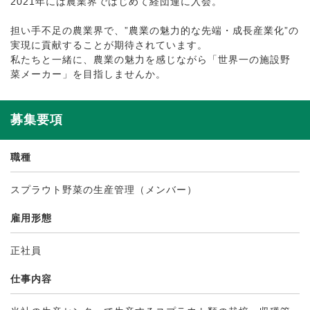
2021年には農業界ではじめて経団連に入会。
担い手不足の農業界で、”農業の魅力的な先端・成長産業化”の
実現に貢献することが期待されています。
私たちと一緒に、農業の魅力を感じながら「世界一の施設野
菜メーカー」を目指しませんか。
募集要項
職種
スプラウト野菜の生産管理（メンバー）
雇用形態
正社員
仕事内容