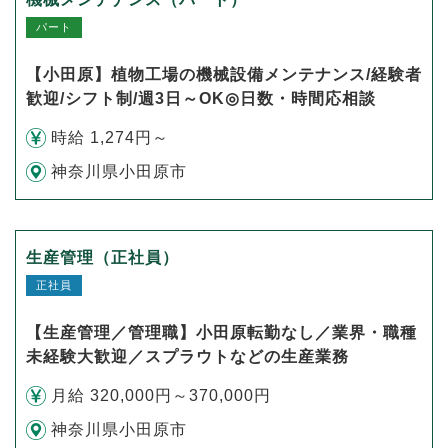
パート
【小田原】植物工場の機械設備メンテナンス/経験者
歓迎/シフト制/週3日～OK◎日数・時間応相談
時給 1,274円～
神奈川県小田原市
生産管理（正社員）
正社員
【生産管理／管理職】小田原転勤なし／業界・職種
未経験大歓迎／スプラウトなどの生産業務
月給 320,000円～370,000円
神奈川県小田原市