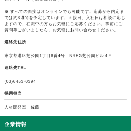
※ すべての面接はオンラインでも可能です。応募から内定ま
では約3週間を予定しています。面接日、入社日は相談に応じ
ますので、在職中の方もお気軽にご応募ください。事前にご
質問等ございましたら、お気軽にお問い合わせください。
連絡先住所
東京都港区芝公園1丁目8番4号 NREG芝公園ビル４F
連絡先TEL
(03)6453-0394
採用担当
人材開発室 佐藤
企業情報