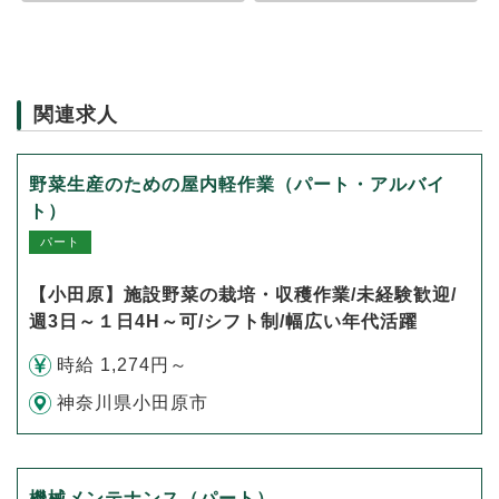
関連求人
野菜生産のための屋内軽作業（パート・アルバイ
ト）
パート
【小田原】施設野菜の栽培・収穫作業/未経験歓迎/
週3日～１日4H～可/シフト制/幅広い年代活躍
時給 1,274円～
神奈川県小田原市
機械メンテナンス（パート）