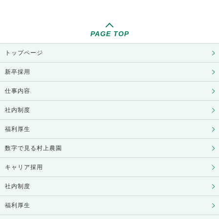
PAGE TOP
トップページ
新卒採用
仕事内容
社内制度
福利厚生
数字で見る村上農園
キャリア採用
社内制度
福利厚生