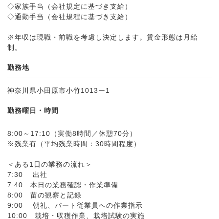
◇家族手当（会社規定に基づき支給）
◇通勤手当（会社規程に基づき支給）
※年収は現職・前職を考慮し決定します。賃金形態は月給
制。
勤務地
神奈川県小田原市小竹1013ー1
勤務曜日・時間
8:00～17:10（実働8時間／休憩70分）
※残業有（平均残業時間：30時間程度）
＜ある1日の業務の流れ＞
7:30 出社
7:40 本日の業務確認・作業準備
8:00 苗の観察と記録
9:00 朝礼、パート従業員への作業指示
10:00 栽培・収穫作業、栽培試験の実施