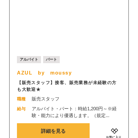
アルバイト
パート
AZUL by moussy
【販売スタッフ】接客、販売業務が未経験の方
も大歓迎★
販売スタッフ
職種
アルバイト・パート：時給1,200円～※経
給与
験・能力により優遇します。（規定...
詳細を見る
お気に入り