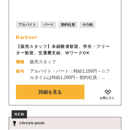
アルバイト
パート
契約社員
その他
Barbour
【販売スタッフ】未経験者歓迎、学生・フリー
ター歓迎、交通費支給、WワークOK
販売スタッフ
職種
アルバイト・パート：時給1,150円～☆フ
給与
ルタイムは時給1,200円～契約社員：...
詳細を見る
お気に入り
NEW
Lifestyle goods