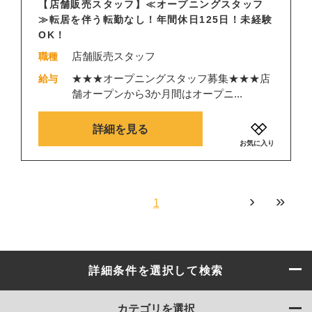
【店舗販売スタッフ】≪オープニングスタッフ
≫転居を伴う転勤なし！年間休日125日！未経験
OK！
店舗販売スタッフ
職種
★★★オープニングスタッフ募集★★★店
給与
舗オープンから3か月間はオープニ...
詳細を見る
お気に入り
›
»
1
詳細条件を選択して検索
カテゴリを選択