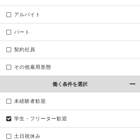
アルバイト
パート
契約社員
その他雇用形態
働く条件を選択
未経験者歓迎
学生・フリーター歓迎
土日祝休み