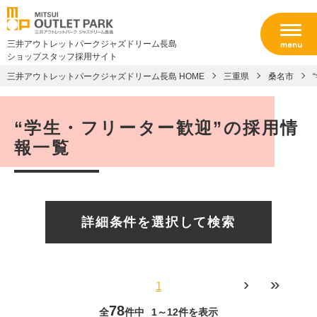
三井アウトレットパークジャズドリーム長島
ショップスタッフ採用サイト
三井アウトレットパークジャズドリーム長島 HOME
三重県
桑名市
“学生・フリーター歓迎”の採用情
報一覧
詳細条件を選択して検索
›
»
1
78
全
件中
1～12件を表示