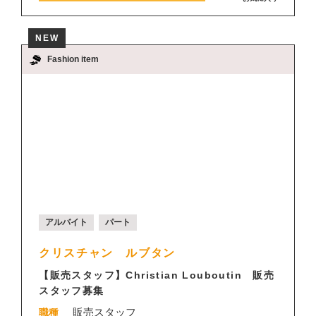
NEW
Fashion item
アルバイト
パート
クリスチャン ルブタン
【販売スタッフ】Christian Louboutin 販売
スタッフ募集
販売スタッフ
職種