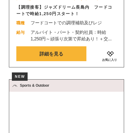
【調理接客】ジャズドリーム長島内 フードコ
ートで時給1,250円スタート！
フードコートでの調理補助及びレジ
職種
アルバイト・パート・契約社員：時給
給与
1,250円～頑張り次第で昇給あり！＋交...
詳細を見る
お気に入り
NEW
Sports & Outdoor