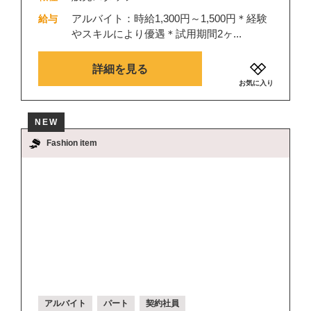
アルバイト：時給1,300円～1,500円＊経験
給与
やスキルにより優遇＊試用期間2ヶ...
詳細を見る
お気に入り
NEW
Fashion item
アルバイト
パート
契約社員