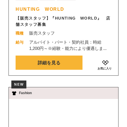
HUNTING WORLD
【販売スタッフ】『HUNTING WORLD』 店
舗スタッフ募集
販売スタッフ
職種
アルバイト・パート・契約社員：時給
給与
1,200円～※経験・能力により優遇しま...
詳細を見る
お気に入り
NEW
Fashion