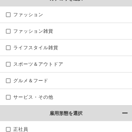
ファッション
ファッション雑貨
ライフスタイル雑貨
スポーツ＆アウトドア
グルメ＆フード
サービス・その他
雇用形態を選択
正社員