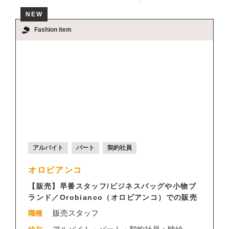
NEW
Fashion item
アルバイト
パート
契約社員
オロビアンコ
【販売】早番スタッフ/ビジネスバッグや小物ブ
ランド／Orobianco（オロビアンコ）での販売
販売スタッフ
職種