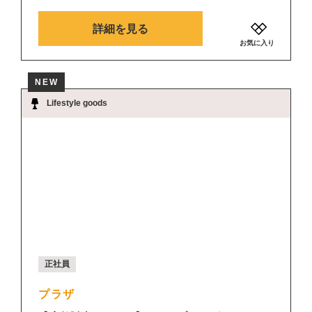
詳細を見る
お気に入り
NEW
Lifestyle goods
正社員
プラザ