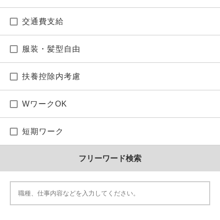
交通費支給
服装・髪型自由
扶養控除内考慮
WワークOK
短期ワーク
フリーワード検索