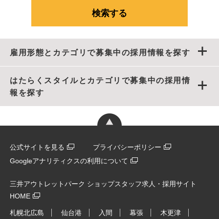
雇用形態とカテゴリで募集中の採用情報を探す
はたらくスタイルとカテゴリで募集中の採用情
報を探す
公式サイトを見る
プライバシーポリシー
Googleアナリティクスの利用について
三井アウトレットパーク ショップスタッフ求人・採用サイト
HOME
札幌北広島
仙台港
入間
幕張
木更津