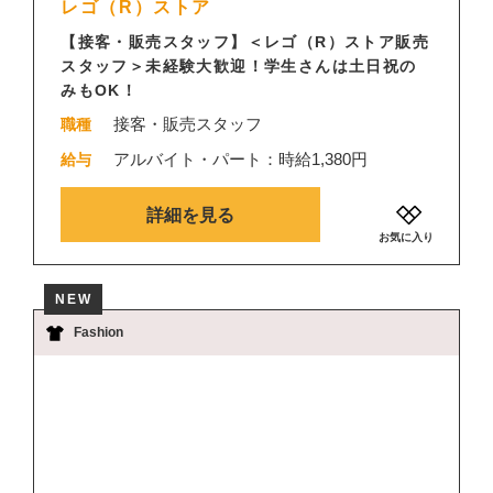
レゴ（R）ストア
【接客・販売スタッフ】＜レゴ（R）ストア販売
スタッフ＞未経験大歓迎！学生さんは土日祝の
みもOK！
接客・販売スタッフ
職種
アルバイト・パート：時給1,380円
給与
詳細を見る
お気に入り
NEW
Fashion