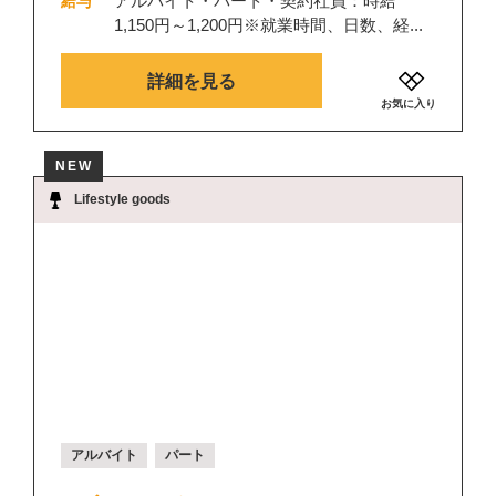
アルバイト・パート・契約社員：時給
給与
1,150円～1,200円※就業時間、日数、経...
詳細を見る
お気に入り
NEW
Lifestyle goods
アルバイト
パート