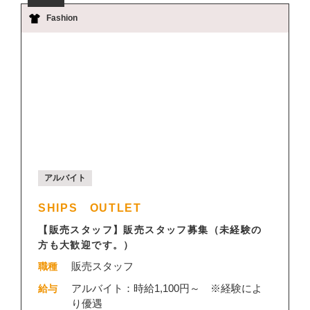
Fashion
アルバイト
SHIPS OUTLET
【販売スタッフ】販売スタッフ募集（未経験の
方も大歓迎です。）
販売スタッフ
職種
アルバイト：時給1,100円～ ※経験によ
給与
り優遇