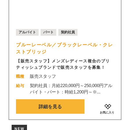
アルバイト
パート
契約社員
ブルーレーベル／ブラックレーベル・クレ
ストブリッジ
【販売スタッフ】メンズレディース複合のブリ
ティッシュブランドで販売スタッフを募集！
販売スタッフ
職種
契約社員：月給220,000円～250,000円アル
給与
バイト・パート：時給1,200円～※...
詳細を見る
お気に入り
NEW