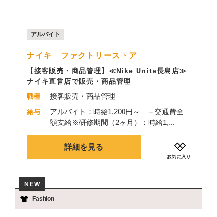
アルバイト
ナイキ ファクトリーストア
【接客販売・商品管理】≪Nike Unite長島店≫
ナイキ直営店で販売・商品管理
接客販売・商品管理
職種
アルバイト：時給1,200円～ ＋交通費全
給与
額支給※研修期間（2ヶ月）：時給1,...
詳細を見る
お気に入り
NEW
Fashion