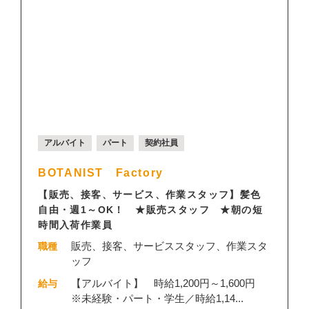
アルバイト
パート
契約社員
BOTANIST Factory
【販売、接客、サービス、作業スタッフ】髪色
自由・週1～OK！ ★販売スタッフ ★朝の短
時間入荷作業員
販売、接客、サービススタッフ、作業スタ
職種
ッフ
【アルバイト】 時給1,200円～1,600円
給与
※未経験・パート・学生／時給1,14...