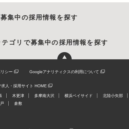
で募集中の採用情報を探す
カテゴリで募集中の採用情報を探す
ポリシー
Googleアナリティクスの利用について
求人・採用サイト HOME
張
木更津
多摩南大沢
横浜ベイサイド
北陸小矢部
戸
倉敷