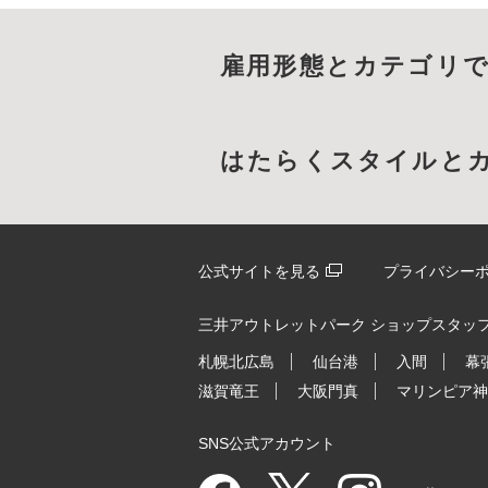
雇用形態とカテゴリ
はたらくスタイルと
公式サイトを見る
プライバシー
三井アウトレットパーク ショップスタッフ
札幌北広島
仙台港
入間
幕
滋賀竜王
大阪門真
マリンピア神
SNS公式アカウント