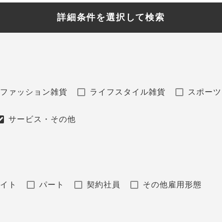
詳細条件を選択して検索
ファッション雑貨
ライフスタイル雑貨
スポーツ
サービス・その他
バイト
パート
契約社員
その他雇用形態