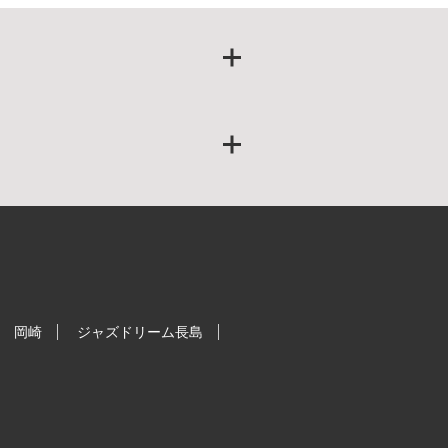
岡崎
ジャズドリーム長島