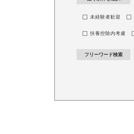
未経験者歓迎
扶養控除内考慮
フリーワード検索