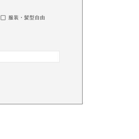
服装・髪型自由