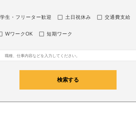
学生・フリーター歓迎
土日祝休み
交通費支給
WワークOK
短期ワーク