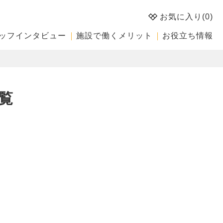
お気に入り(
0
)
ッフインタビュー
施設で働くメリット
お役立ち情報
覧