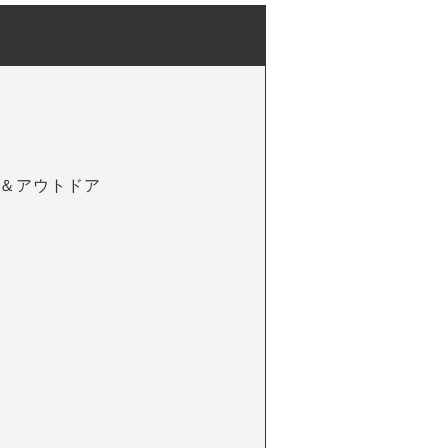
＆アウトドア