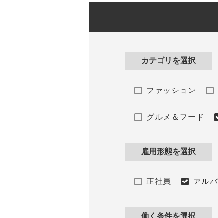
カテゴリを選択
ファッション
グルメ＆フード
雇用形態を選択
正社員
アル
働く条件を選択