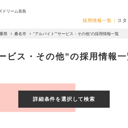
ズドリーム長島
採用情報一覧
スタ
重県
桑名市
“アルバイト”“サービス・その他”の採用情報一覧
サービス・その他”の採用情報一
詳細条件を選択して検索