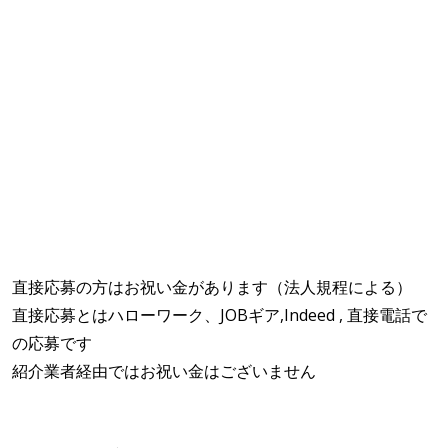
直接応募の方はお祝い金があります（法人規程による）
直接応募とはハローワーク、JOBギア,Indeed , 直接電話で
の応募です
紹介業者経由ではお祝い金はございません