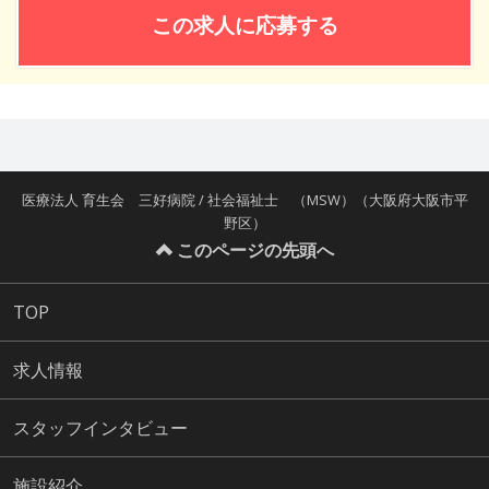
この求人に応募する
医療法人 育生会 三好病院 / 社会福祉士 （MSW）（大阪府大阪市平
野区）
このページの先頭へ
TOP
求人情報
スタッフインタビュー
施設紹介