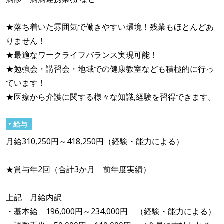
★落ち着いた雰囲気で働きやすい環境！残業もほとんどあ
りません！
★最適なワークライフバランス実現可能！
★勉強会・講習会・地域での健康教室なども積極的に行っ
ています！
★医療から介護に関する様々な知識,経験を習得できます。
給与
月給310,250円～418,250円（経験・能力による）
★賞与年2回（合計3か月 前年度実績）
上記 月給内訳
・基本給 196,000円～234,000円 （経験・能力による）