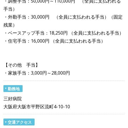
・調整手当：50,000円～110,000円 （全員に支払われる
手当）
・外勤手当：30,000円 （全員に支払われる手当）（固定
残業）
・ベースアップ手当：18,250円 （全員に支払われる手当）
・住宅手当：16,000円 （全員に支払われる手当）
【その他 手当】
・家族手当：3,000円～28,000円
勤務地
三好病院
大阪府大阪市平野区流町4-10-10
交通アクセス