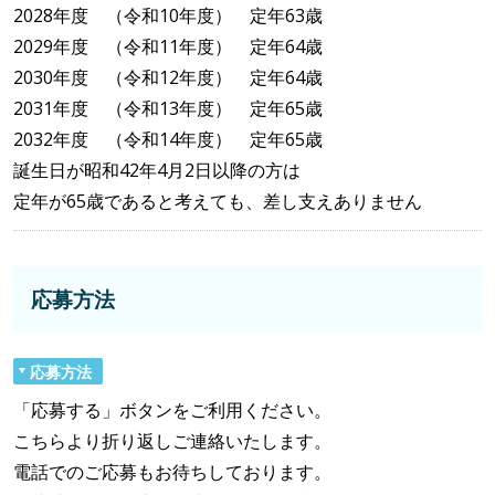
2028年度 （令和10年度） 定年63歳
2029年度 （令和11年度） 定年64歳
2030年度 （令和12年度） 定年64歳
2031年度 （令和13年度） 定年65歳
2032年度 （令和14年度） 定年65歳
誕生日が昭和42年4月2日以降の方は
定年が65歳であると考えても、差し支えありません
応募方法
応募方法
「応募する」ボタンをご利用ください。
こちらより折り返しご連絡いたします。
電話でのご応募もお待ちしております。