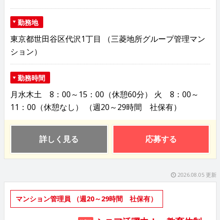
勤務地
東京都世田谷区代沢1丁目 （三菱地所グループ管理マン
ション）
勤務時間
月水木土 8：00～15：00（休憩60分） 火 8：00～
11：00（休憩なし） （週20～29時間 社保有）
詳しく見る
応募する
2026.08.05 更新
マンション管理員 （週20～29時間 社保有）