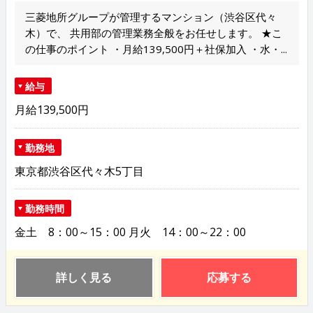
三菱地所グループが管理するマンション（渋谷区代々
木）で、 共用部の管理業務全般をお任せします。 ★こ
の仕事のポイント ・月給139,500円＋社保加入 ・水・...
給与
月給139,500円
勤務地
東京都渋谷区代々木5丁目
勤務時間
金土 8：00～15：00 月火 14：00～22：00
詳しく見る
応募する