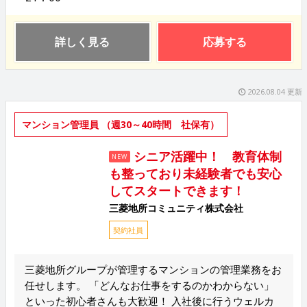
詳しく見る
応募する
2026.08.04 更新
マンション管理員 （週30～40時間 社保有）
シニア活躍中！ 教育体制
NEW
も整っており未経験者でも安心
してスタートできます！
三菱地所コミュニティ株式会社
契約社員
三菱地所グループが管理するマンションの管理業務をお
任せします。 「どんなお仕事をするのかわからない」
といった初心者さんも大歓迎！ 入社後に行うウェルカ