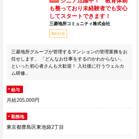
シニア活躍中！ 教育体制
NEW
も整っており未経験者でも安心
してスタートできます！
三菱地所コミュニティ株式会社
契約社員
三菱地所グループが管理するマンションの管理業務をお
任せします。 「どんなお仕事をするのかわからない」
といった初心者さんも大歓迎！ 入社後に行うウェルカ
ム研修...
給与
月給205,000円
勤務地
東京都豊島区東池袋2丁目