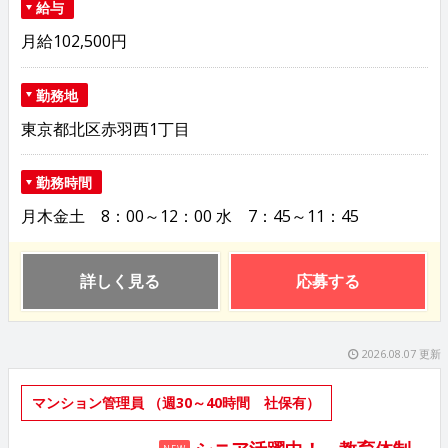
給与
月給102,500円
勤務地
東京都北区赤羽西1丁目
勤務時間
月木金土 8：00～12：00 水 7：45～11：45
詳しく見る
応募する
2026.08.07 更新
マンション管理員 （週30～40時間 社保有）