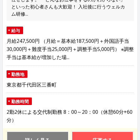
といった初心者さんも大歓迎！ 入社後に行うウェルカ
ム研修...
給与
月給247,500円 （月給＝基本給187,500円＋外国語手当
30,000円＋難度手当25,000円＋調整手当5,000円） ※調整
手当は基本給が増加した場...
勤務地
東京都千代田区三番町
勤務時間
2勤2休による交代制勤務 8：00～20：00（休憩60分+60
分）