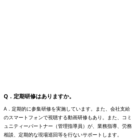
Q．定期研修はありますか。
A．定期的に参集研修を実施しています。また、会社支給
のスマートフォンで視聴する動画研修もあり。また、コミ
ュニティーパートナー（管理指導員）が、業務指導、労務
相談、定期的な現場巡回等を行ないサポートします。