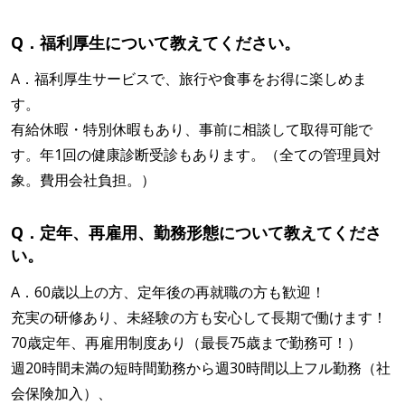
Q．福利厚生について教えてください。
A．福利厚生サービスで、旅行や食事をお得に楽しめま
す。
有給休暇・特別休暇もあり、事前に相談して取得可能で
す。年1回の健康診断受診もあります。（全ての管理員対
象。費用会社負担。）
Q．定年、再雇用、勤務形態について教えてくださ
い。
A．60歳以上の方、定年後の再就職の方も歓迎！
充実の研修あり、未経験の方も安心して長期で働けます！
70歳定年、再雇用制度あり（最長75歳まで勤務可！）
週20時間未満の短時間勤務から週30時間以上フル勤務（社
会保険加入）、