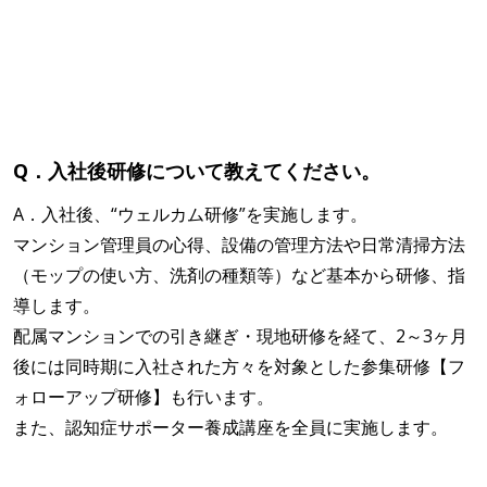
Q．入社後研修について教えてください。
A．入社後、“ウェルカム研修”を実施します。
マンション管理員の心得、設備の管理方法や日常清掃方法
（モップの使い方、洗剤の種類等）など基本から研修、指
導します。
配属マンションでの引き継ぎ・現地研修を経て、2～3ヶ月
後には同時期に入社された方々を対象とした参集研修【フ
ォローアップ研修】も行います。
また、認知症サポーター養成講座を全員に実施します。