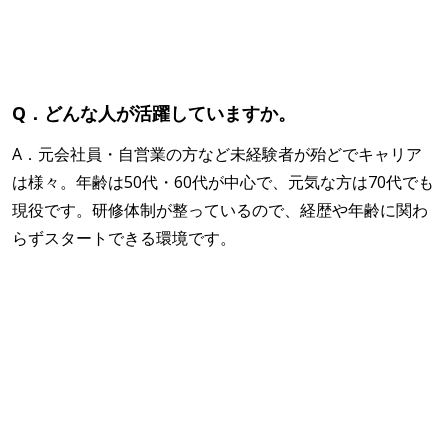
Q．どんな人が活躍していますか。
A．元会社員・自営業の方など未経験者が殆どでキャリア
は様々。年齢は50代・60代が中心で、元気な方は70代でも
現役です。研修体制が整っているので、経歴や年齢に関わ
らずスタートできる環境です。