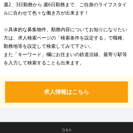
週2、3日勤務から 週6日勤務まで、ご自身のライフスタイ
ルに合わせて色々な働き方が出来ます！
☆具体的な募集物件、勤務内容についてお知りになりたい
方は、求人検索ページの「検索条件を設定する」で職種、
勤務地等を設定して検索してみて下さい。
また「キーワード」欄にお住まいの鉄道沿線、最寄り駅等
を入力して検索することも出来ます。
求人情報はこちら
Q＆A