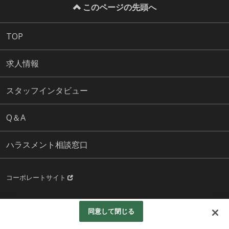
このページの先頭へ
TOP
求人情報
スタッフインタビュー
Q＆A
ハラスメント相談窓口
コーポレートサイト
Copyright© 三菱地所コミュニティ株式会社 All Rights Reserved.
同意して閉じる
Googleアナリティクスの利用について