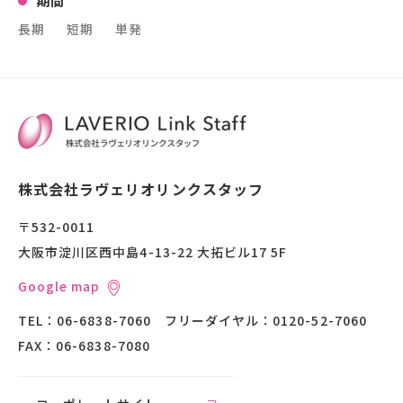
期間
長期
短期
単発
株式会社ラヴェリオリンクスタッフ
〒532-0011
大阪市淀川区西中島4-13-22 大拓ビル17 5F
Google map
TEL：
06-6838-7060
フリーダイヤル：
0120-52-7060
FAX：
06-6838-7080