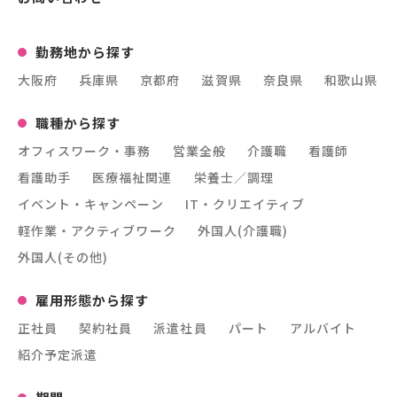
勤務地から探す
大阪府
兵庫県
京都府
滋賀県
奈良県
和歌山県
職種から探す
オフィスワーク・事務
営業全般
介護職
看護師
看護助手
医療福祉関連
栄養士／調理
イベント・キャンペーン
IT・クリエイティブ
軽作業・アクティブワーク
外国人(介護職)
外国人(その他)
雇用形態から探す
正社員
契約社員
派遣社員
パート
アルバイト
紹介予定派遣