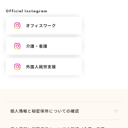
Official Instagram
オフィスワーク
介護・看護
外国人就労支援
個人情報と秘密保持についての確認