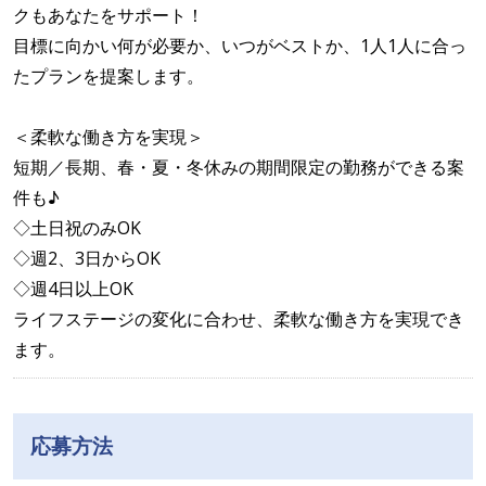
クもあなたをサポート！
目標に向かい何が必要か、いつがベストか、1人1人に合っ
たプランを提案します。
＜柔軟な働き方を実現＞
短期／長期、春・夏・冬休みの期間限定の勤務ができる案
件も♪
◇土日祝のみOK
◇週2、3日からOK
◇週4日以上OK
ライフステージの変化に合わせ、柔軟な働き方を実現でき
ます。
応募方法