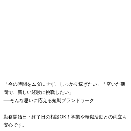
「今の時間をムダにせず、しっかり稼ぎたい」「空いた期
間で、新しい経験に挑戦したい」
──そんな思いに応える短期ブランドワーク
勤務開始日・終了日の相談OK！学業や転職活動との両立も
安心です。