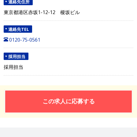
連絡先住所
東京都港区赤坂1-12-12 榎坂ビル
連絡先TEL
0120-75-0561
採用担当
採用担当
この求人に応募する