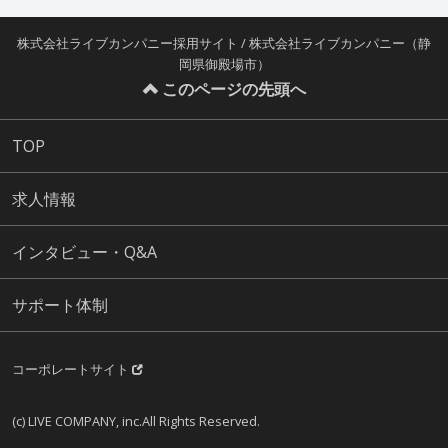
株式会社ライブカンパニー採用サイト / 株式会社ライブカンパニー（静
岡県御殿場市）
このページの先頭へ
TOP
求人情報
インタビュー・Q&A
サポート体制
コーポレートサイト
(c) LIVE COMPANY, inc.All Rights Reserved.