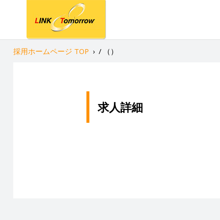
採用ホームページ TOP
›
/ （）
求人詳細