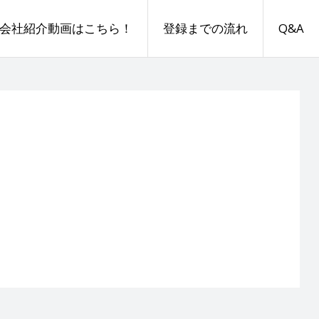
会社紹介動画はこちら！
登録までの流れ
Q&A