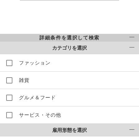
詳細条件を選択して検索
カテゴリを選択
ファッション
雑貨
グルメ＆フード
サービス・その他
雇用形態を選択