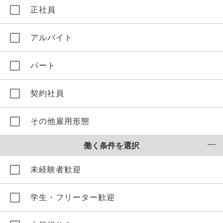
正社員
アルバイト
パート
契約社員
その他雇用形態
働く条件を選択
未経験者歓迎
学生・フリーター歓迎