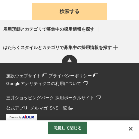
雇用形態とカテゴリで募集中の採用情報を探す
はたらくスタイルとカテゴリで募集中の採用情報を探す
施設ウェブサイト
プライバシーポリシー
Googleアナリティクスの利用について
三井ショッピングパーク 採用ポータルサイト
公式アプリ･メルマガ･SNS一覧
同意して閉じる