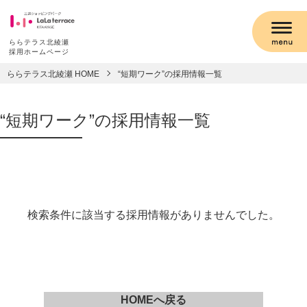
ららテラス北綾瀬
採用ホームページ
ららテラス北綾瀬 HOME
“短期ワーク”の採用情報一覧
“短期ワーク”の採用情報一覧
検索条件に該当する採用情報がありませんでした。
HOMEへ戻る