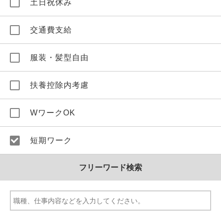
土日祝休み
交通費支給
服装・髪型自由
扶養控除内考慮
WワークOK
短期ワーク
フリーワード検索