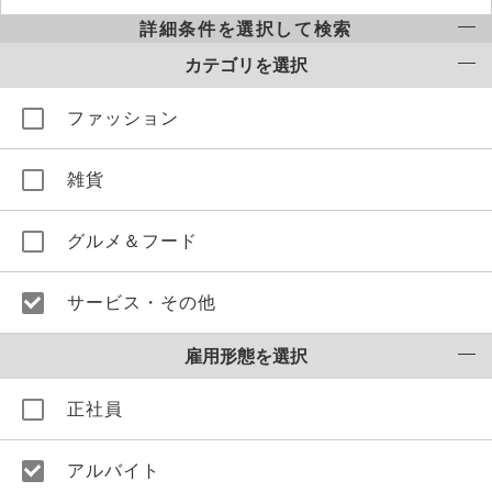
詳細条件を選択して検索
カテゴリを選択
ファッション
雑貨
グルメ＆フード
サービス・その他
雇用形態を選択
正社員
アルバイト