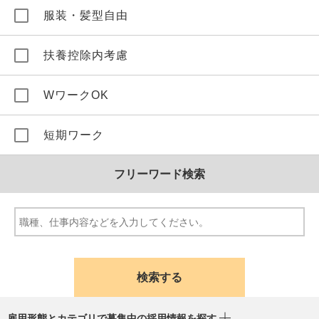
服装・髪型自由
扶養控除内考慮
WワークOK
短期ワーク
フリーワード検索
雇用形態とカテゴリで募集中の採用情報を探す