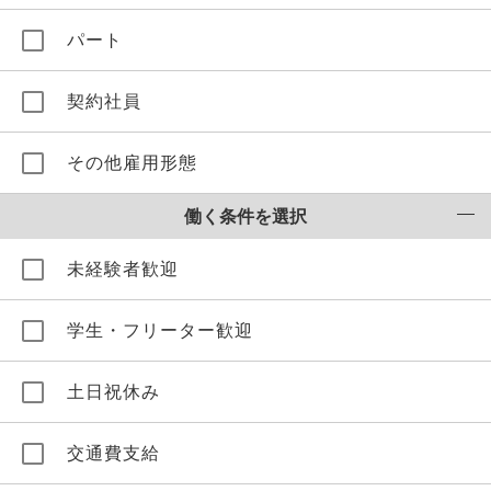
パート
契約社員
その他雇用形態
働く条件を選択
未経験者歓迎
学生・フリーター歓迎
土日祝休み
交通費支給