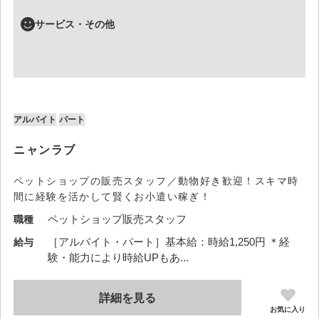
サービス・その他
アルバイト
パート
ニャンラブ
ペットショップの販売スタッフ／動物好き歓迎！スキマ時
間に経験を活かして賢くお小遣い稼ぎ！
ペットショップ販売スタッフ
職種
［アルバイト・パート］基本給：時給1,250円 ＊経
給与
験・能力により時給UPもあ...
詳細を見る
お気に入り