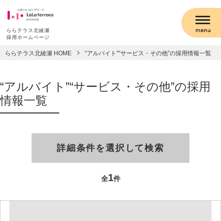
ららテラス北綾瀬
採用ホームページ
ららテラス北綾瀬 HOME
“アルバイト”“サービス・その他”の採用情報一覧
“アルバイト”“サービス・その他”の採用
情報一覧
詳細条件を選択して検索
1
全
件