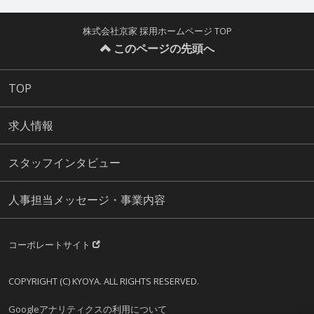
株式会社京家 採用ホームページ TOP
このページの先頭へ
TOP
求人情報
スタッフインタビュー
人事担当メッセージ・事業内容
コーポレートサイト
COPYRIGHT (C) KYOYA. ALL RIGHTS RESERVED.
Googleアナリティクスの利用について