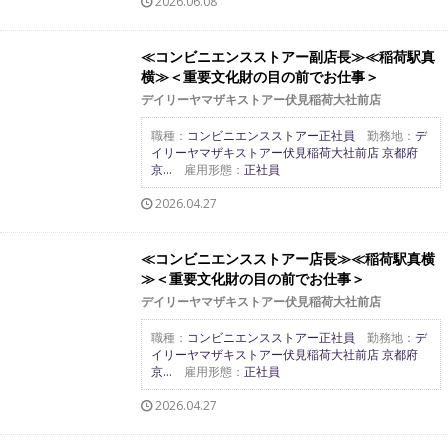
2026.06.08
≪コンビニエンスストアー副店長≫≪稲荷駅真
横≫＜重要文化財の目の前でお仕事＞
デイリーヤマザキストアー伏見稲荷大社前店
職種：
コンビニエンスストアー正社員
勤務地：
デ
イリーヤマザキストアー伏見稲荷大社前店 京都府
京...
雇用形態：
正社員
2026.04.27
≪コンビニエンスストアー店長≫≪稲荷駅真横
≫＜重要文化財の目の前でお仕事＞
デイリーヤマザキストアー伏見稲荷大社前店
職種：
コンビニエンスストアー正社員
勤務地：
デ
イリーヤマザキストアー伏見稲荷大社前店 京都府
京...
雇用形態：
正社員
2026.04.27