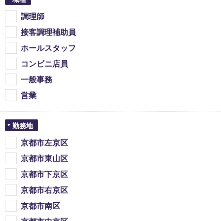
調理師
接客調理補助員
ホールスタッフ
コンビニ店員
一般事務
営業
勤務地
京都市左京区
京都市東山区
京都市下京区
京都市右京区
京都市南区