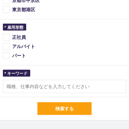
京都市中京区
東京都港区
雇用形態
正社員
アルバイト
パート
キーワード
検索する