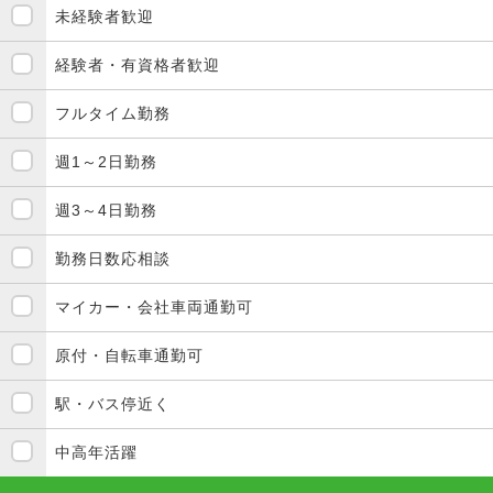
未経験者歓迎
経験者・有資格者歓迎
フルタイム勤務
週1～2日勤務
週3～4日勤務
勤務日数応相談
マイカー・会社車両通勤可
原付・自転車通勤可
駅・バス停近く
中高年活躍