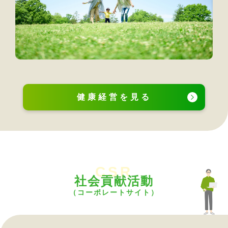
健康経営を見る
CSR
社会貢献活動
（コーポレートサイト）