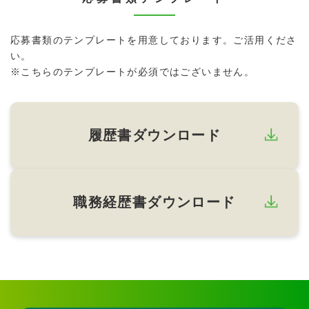
応募書類のテンプレートを用意しております。ご活用くださ
い。
※こちらのテンプレートが必須ではございません。
履歴書ダウンロード
職務経歴書ダウンロード