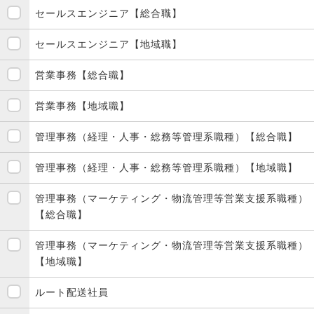
セールスエンジニア【総合職】
セールスエンジニア【地域職】
営業事務【総合職】
営業事務【地域職】
管理事務（経理・人事・総務等管理系職種）【総合職】
管理事務（経理・人事・総務等管理系職種）【地域職】
管理事務（マーケティング・物流管理等営業支援系職種）
【総合職】
管理事務（マーケティング・物流管理等営業支援系職種）
【地域職】
ルート配送社員