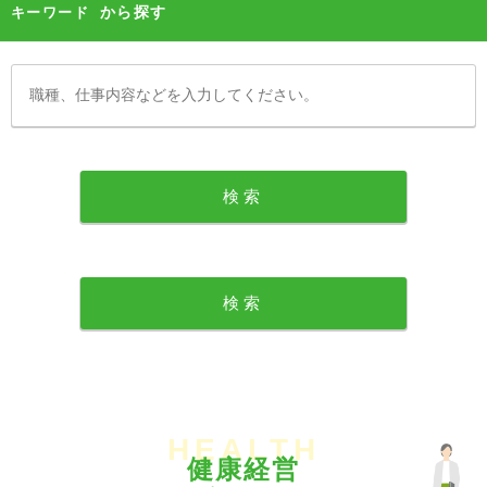
から探す
キーワード
HEALTH
健康経営