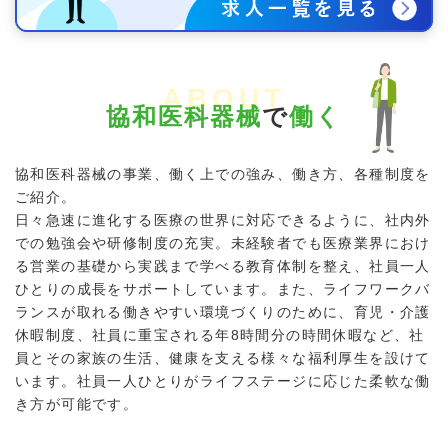
ABOUT
協和医科器械
で
働く
協和医科器械の事業、働く上での強み、働き方、各種制度を
ご紹介。
日々急速に進化する医療の世界に対応できるように、社内外
での勉強会や研修制度の充実。未経験者でも医療業界におけ
る営業の基礎から実践まで学べる教育体制を整え、社員一人
ひとりの成長をサポートしています。また、ライフワークバ
ランスが取れる働きやすい環境づくりのために、育児・介護
休暇制度、社員に重宝される年8時間分の時間休暇など、社
員とその家族の生活、健康を支える様々な福利厚生を設けて
います。社員一人ひとりがライフステージに応じた柔軟な働
き方が可能です。