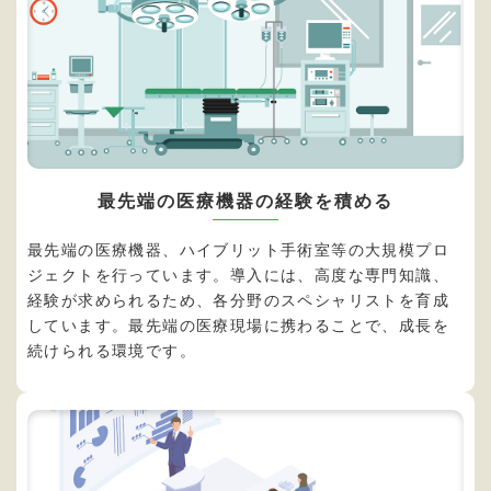
最先端の医療機器の経験を積める
最先端の医療機器、ハイブリット手術室等の大規模プロ
ジェクトを行っています。導入には、高度な専門知識、
経験が求められるため、各分野のスペシャリストを育成
しています。最先端の医療現場に携わることで、成長を
続けられる環境です。