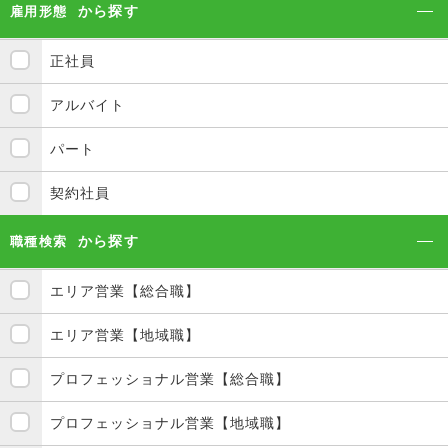
から探す
雇用形態
正社員
アルバイト
パート
契約社員
から探す
職種検索
エリア営業【総合職】
エリア営業【地域職】
プロフェッショナル営業【総合職】
プロフェッショナル営業【地域職】