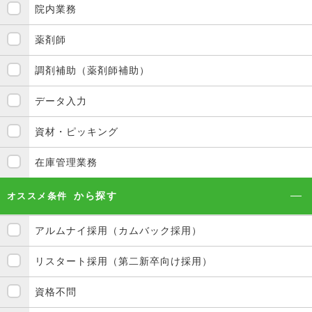
院内業務
薬剤師
調剤補助（薬剤師補助）
データ入力
資材・ピッキング
在庫管理業務
から探す
オススメ条件
アルムナイ採用（カムバック採用）
リスタート採用（第二新卒向け採用）
資格不問