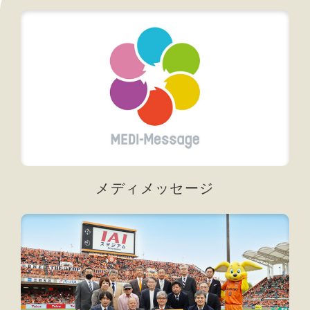
メディメッセージ