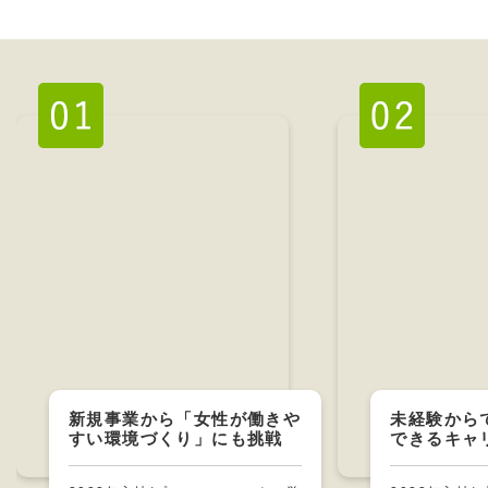
新規事業から「女性が働きや
未経験から
すい環境づくり」にも挑戦
できるキャ