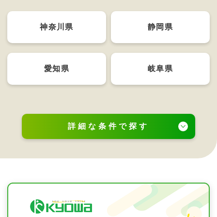
神奈川県
静岡県
愛知県
岐阜県
詳細な条件で探す