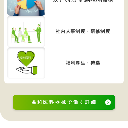
社内人事制度・研修制度
福利厚生・待遇
協和医科器械で働く詳細