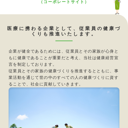
（コーポレートサイト）
医療に携わる企業として、従業員の健康づ
くりも推進いたします。
企業が健全であるためには、従業員とその家族が心身と
もに健康であることが重要だと考え、当社は健康経営宣
言を制定しております。
従業員とその家族の健康づくりを推進するとともに、事
業活動を通じて世の中のすべての人の健康づくりに資す
ることで、社会に貢献していきます。