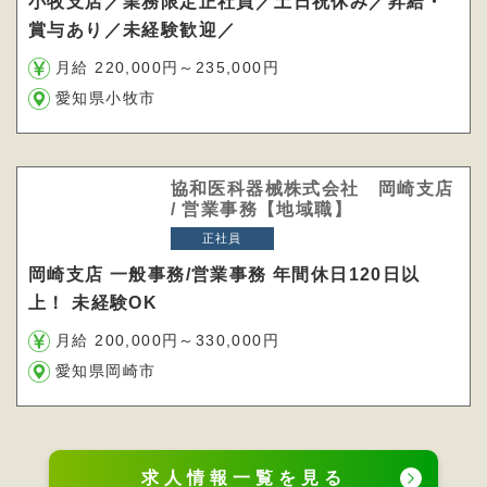
小牧支店／業務限定正社員／土日祝休み／昇給・
賞与あり／未経験歓迎／
月給 220,000円～235,000円
愛知県小牧市
協和医科器械株式会社 岡崎支店
/ 営業事務【地域職】
正社員
岡崎支店 一般事務/営業事務 年間休日120日以
上！ 未経験OK
月給 200,000円～330,000円
愛知県岡崎市
求人情報一覧を見る