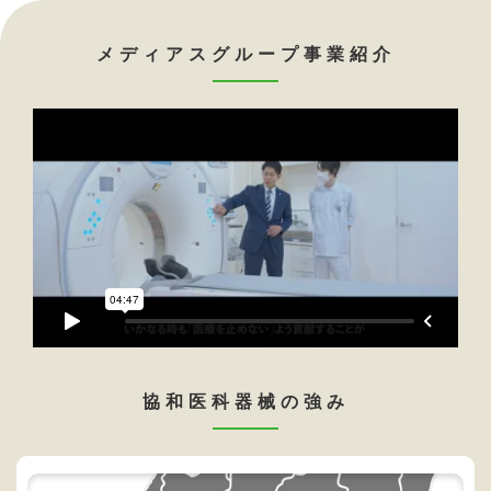
メディアスグループ事業紹介
協和医科器械の強み