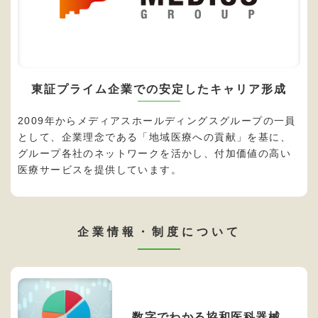
東証プライム企業での安定したキャリア形成
2009年からメディアスホールディングスグループの一員
として、企業理念である「地域医療への貢献」を基に、
グループ各社のネットワークを活かし、付加価値の高い
医療サービスを提供しています。
企業情報・制度について
数字でわかる協和医科器械