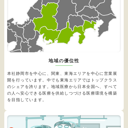
地域の優位性
本社静岡市を中心に、関東、東海エリアを中心に営業展
開を行っています。中でも東海エリアではトップクラス
のシェアを誇ります。地域医療から日本全国へ、すべて
の人へ安心できる医療を供給しつづける医療環境を構築
を目指しています。