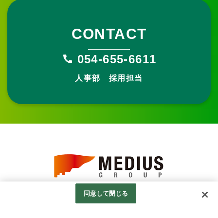
CONTACT
054-655-6611
人事部 採用担当
同意して閉じる
私たちはメディアスホールディングスグループです。