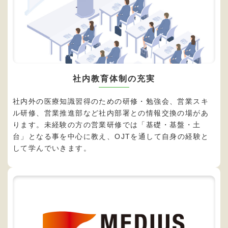
社内教育体制の充実
社内外の医療知識習得のための研修・勉強会、営業スキ
ル研修、営業推進部など社内部署との情報交換の場があ
ります。未経験の方の営業研修では「基礎・基盤・土
台」となる事を中心に教え、OJTを通して自身の経験と
して学んでいきます。