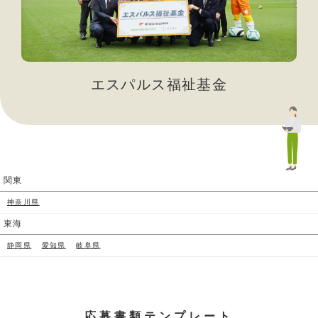
エスパルス福祉基金
関東
神奈川県
東海
静岡県
愛知県
岐阜県
応募書類テンプレート