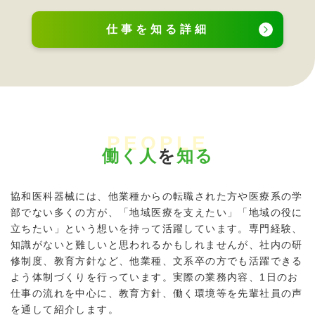
仕事を知る詳細
PEOPLE
働く人
を
知る
協和医科器械には、他業種からの転職された方や医療系の学
部でない多くの方が、「地域医療を支えたい」「地域の役に
立ちたい」という想いを持って活躍しています。専門経験、
知識がないと難しいと思われるかもしれませんが、社内の研
修制度、教育方針など、他業種、文系卒の方でも活躍できる
よう体制づくりを行っています。実際の業務内容、1日のお
仕事の流れを中心に、教育方針、働く環境等を先輩社員の声
を通して紹介します。