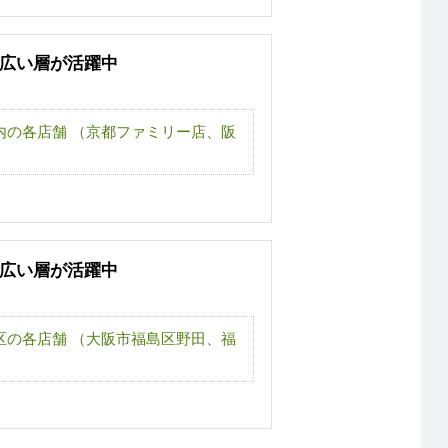
幅広い層が活躍中
内の各店舗 （京都ファミリー店、阪
幅広い層が活躍中
区の各店舗 （大阪市福島区野田、福