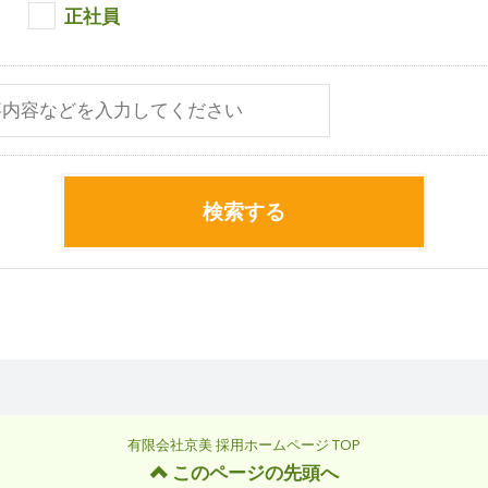
正社員
検索する
有限会社京美 採用ホームページ TOP
このページの先頭へ