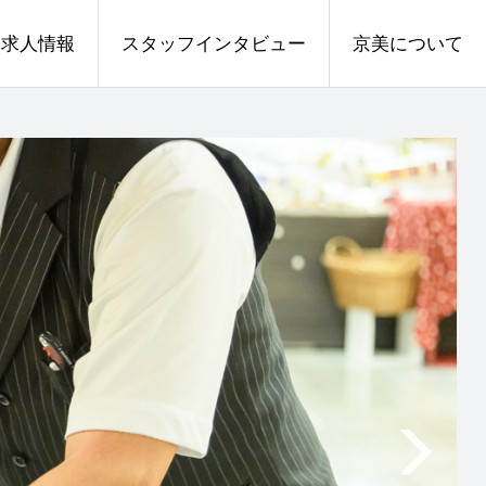
求人情報
スタッフインタビュー
京美について