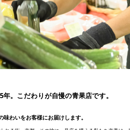
15年。こだわりが自慢の青果店です。
の味わいをお客様にお届けします。