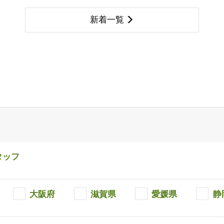
新着一覧
タッフ
大阪府
滋賀県
愛媛県
静