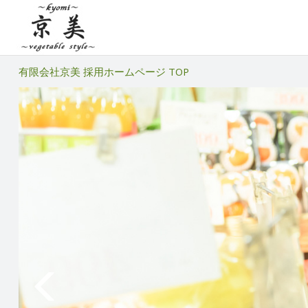
有限会社京美 採用ホームページ TOP