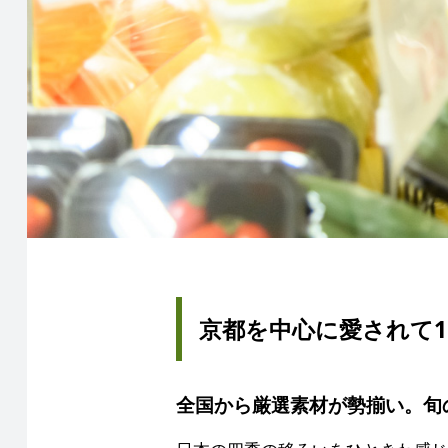
京都を中心に愛されて
全国から厳選素材が勢揃い。旬